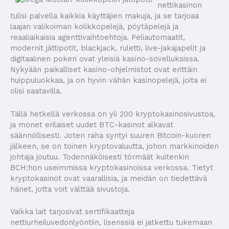
nettikasinon
tulisi palvella kaikkia käyttäjien makuja, ja se tarjoaa
laajan valikoiman kolikkopelejä, pöytäpelejä ja
reaaliaikaisia ​​agenttivaihtoehtoja. Peliautomaatit,
modernit jättipotit, blackjack, ruletti, live-jakajapelit ja
digitaalinen pokeri ovat yleisiä kasino-sovelluksissa.
Nykyään paikalliset kasino-ohjelmistot ovat erittäin
huippuluokkaa, ja on hyvin vähän kasinopelejä, joita ei
olisi saatavilla.
Tällä hetkellä verkossa on yli 200 kryptokasinosivustoa,
ja monet erilaiset uudet BTC-kasinot alkavat
säännöllisesti. Joten raha syntyi suuren Bitcoin-kuoren
jälkeen, se on toinen kryptovaluutta, johon markkinoiden
johtaja joutuu. Todennäköisesti törmäät kuitenkin
BCH:hon useimmissa kryptokasinoissa verkossa. Tietyt
kryptokasinot ovat vaarallisia, ja meidän on tiedettävä
hänet, jotta voit välttää sivustoja.
Vaikka lait tarjosivat sertifikaatteja
nettiurheiluvedonlyöntiin, lisenssiä ei jatkettu tukemaan