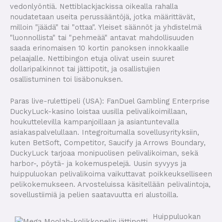
vedonlyöntiä. Nettiblackjackissa oikealla rahalla
noudatetaan useita perussääntöjä, jotka määrittävät,
milloin "jäädä" tai "ottaa". Yleiset säännöt ja yhdistelmä
"luonnollista" tai "pehmeää" antavat mahdollisuuden
saada erinomaisen 10 kortin panoksen innokkaalle
pelaajalle. Nettibingon etuja olivat usein suuret
dollaripalkinnot tai jättipotit, ja osallistujien
osallistuminen toi lisäbonuksen.
Paras live-rulettipeli (USA): FanDuel Gambling Enterprise
DuckyLuck-kasino loistaa uusilla pelivalikoimillaan,
houkuttelevilla kampanjoillaan ja asiantuntevalla
asiakaspalvelullaan. Integroitumalla sovellusyrityksiin,
kuten BetSoft, Competitor, Saucify ja Arrows Boundary,
DuckyLuck tarjoaa monipuolisen pelivalikoiman, sekä
harbor-, pöytä- ja kokemuspelejä. Uusin syvyys ja
huippuluokan pelivalikoima vaikuttavat poikkeukselliseen
pelikokemukseen. Arvosteluissa käsitellään pelivalintoja,
sovellustiimiä ja pelien saatavuutta eri alustoilla.
Huippuluokan