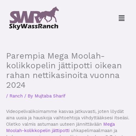
Skip
to
Menu
content
Parempia Mega Moolah-
kolikkopelin jättipotti oikean
rahan nettikasinoita vuonna
2024
/
Ranch
/ By
Mujtaba Sharif
Videopelivalikoimamme kasvaa jatkuvasti, joten löydät
aina uusia ja hauskoja vaihtoehtoja viihdyttääksesi itseäsi.
Oletko valmis astumaan uuteen jännittävään
Mega
Moolah-kolikkopelin jättipotti
uhkapelimaailmaan ja