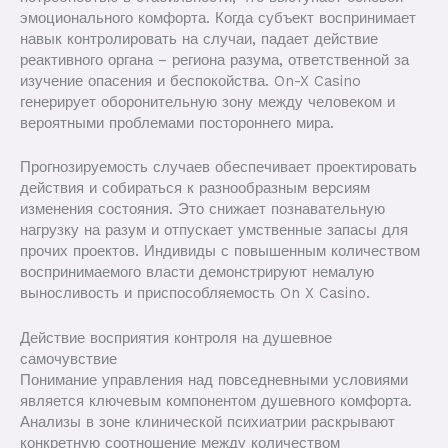
эмоционального комфорта. Когда субъект воспринимает
навык контролировать на случаи, падает действие
реактивного органа – региона разума, ответственной за
изучение опасения и беспокойства. On-X Casino
генерирует оборонительную зону между человеком и
вероятными проблемами постороннего мира.
Прогнозируемость случаев обеспечивает проектировать
действия и собираться к разнообразным версиям
изменения состояния. Это снижает познавательную
нагрузку на разум и отпускает умственные запасы для
прочих проектов. Индивиды с повышенным количеством
воспринимаемого власти демонстрируют немалую
выносливость и приспособляемость On X Casino.
Действие восприятия контроля на душевное
самочувствие
Понимание управления над повседневными условиями
является ключевым компонентом душевного комфорта.
Анализы в зоне клинической психиатрии раскрывают
конкретную соотношение между количеством