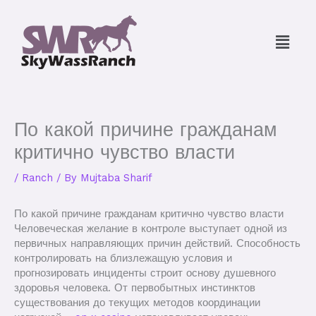
Skip
to
Menu
content
По какой причине гражданам
критично чувство власти
/
Ranch
/ By
Mujtaba Sharif
По какой причине гражданам критично чувство власти
Человеческая желание в контроле выступает одной из
первичных направляющих причин действий. Способность
контролировать на близлежащую условия и
прогнозировать инциденты строит основу душевного
здоровья человека. От первобытных инстинктов
существования до текущих методов координации