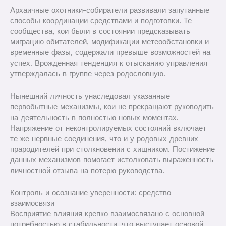
Архаичные охотники-собиратели развивали запутанные
способы координации средствами и подготовки. Те
сообщества, кои были в состоянии предсказывать
миграцию обитателей, модификации метеообстановки и
временные фазы, содержали превыше возможностей на
успех. Врожденная тенденция к отысканию управления
утверждалась в группе через родословную.
Нынешний личность унаследовал указанные
первобытные механизмы, кои не прекращают руководить
на деятельность в полностью новых моментах.
Напряжение от неконтролируемых состояний включает
те же нервные соединения, что и у родовых древних
прародителей при столкновении с хищником. Постижение
данных механизмов помогает истолковать выраженность
личностной отзыва на потерю руководства.
Контроль и осознание уверенности: средство
взаимосвязи
Восприятие влияния крепко взаимосвязано с основной
потребностью в стабильности, что выступает основой