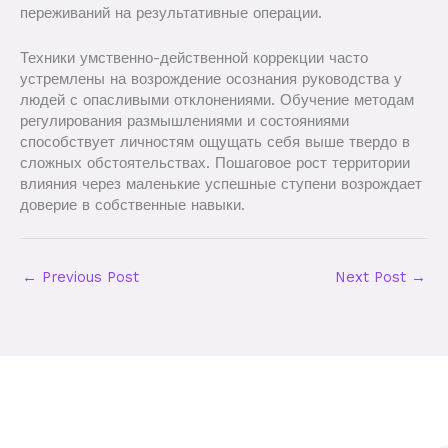
переживаний на результативные операции.
Техники умственно-действенной коррекции часто
устремлены на возрождение осознания руководства у
людей с опасливыми отклонениями. Обучение методам
регулирования размышлениями и состояниями
способствует личностям ощущать себя выше твердо в
сложных обстоятельствах. Пошаговое рост территории
влияния через маленькие успешные ступени возрождает
доверие в собственные навыки.
←
Previous Post
Next Post
→