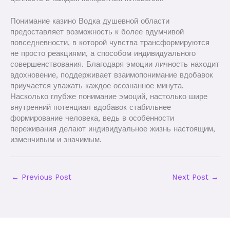
Понимание казино Водка душевной области
предоставляет возможность к более вдумчивой
повседневности, в которой чувства трансформируются
не просто реакциями, а способом индивидуального
совершенствования. Благодаря эмоции личность находит
вдохновение, поддерживает взаимопонимание вдобавок
приучается уважать каждое осознанное минута.
Насколько глубже понимание эмоций, настолько шире
внутренний потенциал вдобавок стабильнее
формирование человека, ведь в особенности
переживания делают индивидуальное жизнь настоящим,
изменчивым и значимым.
←
Previous Post
Next Post
→