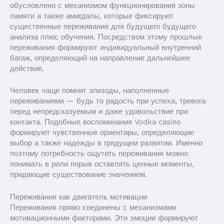
обусловлено с механизмом функционирования зоны
памяти а также амигдалы, которые фиксируют
существенные переживания для будущего будущего
анализа плюс обучения. Посредством этому прошлые
переживания формируют индивидуальный внутренний
багаж, определяющий на направление дальнейшее
действие.
Человек чаще помнит эпизоды, наполненные
переживаниями — будь то радость при успеха, тревога
перед непредсказуемым и даже удовольствие при
контакта. Подобные воспоминания Vodka casino
формируют чувственные ориентиры, определяющие
выбор а также надежды в грядущем развитии. Именно
поэтому потребность ощутить переживания можно
понимать в роли порыв оставлять ценные моменты,
придающие существование значением.
Переживания как двигатель мотивации
Переживания прямо соединены с механизмами
мотивационными факторами. Эти эмоции формируют