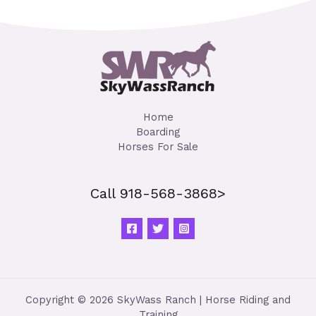
Home
Boarding
Horses For Sale
Call 918-568-3868>
Copyright © 2026 SkyWass Ranch | Horse Riding and
Training