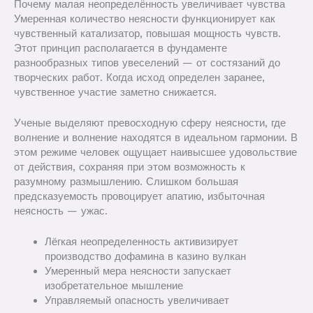
Почему малая неопределённость увеличивает чувства
Умеренная количество неясности функционирует как
чувственный катализатор, повышая мощность чувств.
Этот принцип располагается в фундаменте
разнообразных типов увеселений — от состязаний до
творческих работ. Когда исход определен заранее,
чувственное участие заметно снижается.
Ученые выделяют превосходную сферу неясности, где
волнение и волнение находятся в идеальном гармонии. В
этом режиме человек ощущает наивысшее удовольствие
от действия, сохраняя при этом возможность к
разумному размышлению. Слишком большая
предсказуемость провоцирует апатию, избыточная
неясность — ужас.
Лёгкая неопределенность активизирует
производство дофамина в казино вулкан
Умеренный мера неясности запускает
изобретательное мышление
Управляемый опасность увеличивает