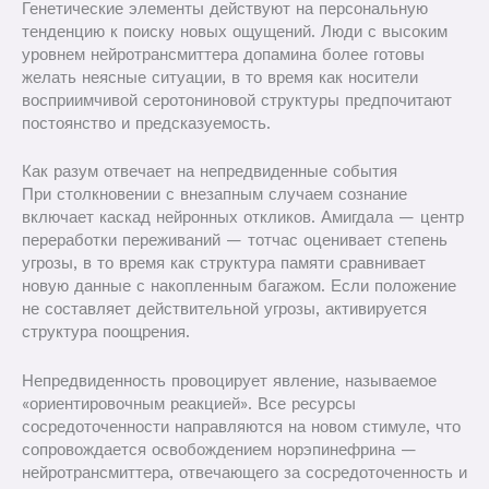
Генетические элементы действуют на персональную
тенденцию к поиску новых ощущений. Люди с высоким
уровнем нейротрансмиттера допамина более готовы
желать неясные ситуации, в то время как носители
восприимчивой серотониновой структуры предпочитают
постоянство и предсказуемость.
Как разум отвечает на непредвиденные события
При столкновении с внезапным случаем сознание
включает каскад нейронных откликов. Амигдала — центр
переработки переживаний — тотчас оценивает степень
угрозы, в то время как структура памяти сравнивает
новую данные с накопленным багажом. Если положение
не составляет действительной угрозы, активируется
структура поощрения.
Непредвиденность провоцирует явление, называемое
«ориентировочным реакцией». Все ресурсы
сосредоточенности направляются на новом стимуле, что
сопровождается освобождением норэпинефрина —
нейротрансмиттера, отвечающего за сосредоточенность и