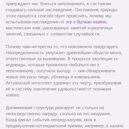
принуждают нас бояться непознанного, в состоянии
создавать сильное наслаждение. Постижение природы
этого процесса способствует прояснить, почему мы
испытываем наслаждение от игр в
Вулкан казино
,
мистических книг, рискованных занятий и различных
занятий, связанных с элементом случайности.
Почему нам интересно то, что невозможно предугадать
Неопределенность запускает древнейшие области мозга,
ответственные за выживание. В процессе эволюции те
индивиды, которые проявляли любопытство к
непознанному, получали выгоду — они обнаруживали
новые ресурсы пищи, убежища и компаньонов.
Актуальный интеллект удержал эту черту, преобразовав
её в систему извлечения удовольствия от познания
нового.
Допаминовая структура реагирует не столько на
непосредственно награду, сколько на его ожидание.
Когда финал события непредсказуем, мозг в
предвкушении потенциальной премии, например, в казино