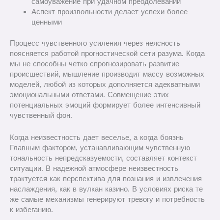
самоуважение при удачном преодолевании
Аспект произвольности делает успехи более
ценными
Процесс чувственного усиления через неясность
поясняется работой прогностической сети разума. Когда
мы не способны четко спрогнозировать развитие
происшествий, мышление производит массу возможных
моделей, любой из которых дополняется адекватными
эмоциональными ответами. Совмещение этих
потенциальных эмоций формирует более интенсивный
чувственный фон.
Когда неизвестность дает веселье, а когда боязнь
Главным фактором, устанавливающим чувственную
тональность непредсказуемости, составляет контекст
ситуации. В надежной атмосфере неизвестность
трактуется как перспектива для познания и извлечения
наслаждения, как в вулкан казино. В условиях риска те
же самые механизмы генерируют тревогу и потребность
к избеганию.