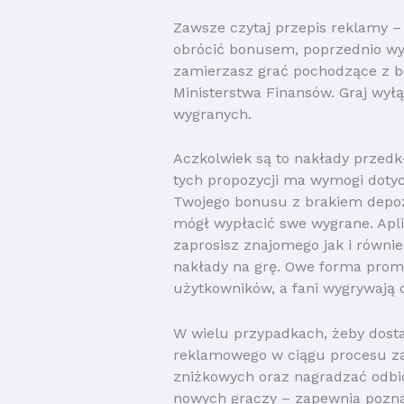
Zawsze czytaj przepis reklamy –
obrócić bonusem, poprzednio wypł
zamierzasz grać pochodzące z bo
Ministerstwa Finansów. Graj wył
wygranych.
Aczkolwiek są to nakłady przed
tych propozycji ma wymogi dotyc
Twojego bonusu z brakiem depozy
mógł wypłacić swe wygrane. Apli
zaprosisz znajomego jak i równi
nakłady na grę. Owe forma promo
użytkowników, a fani wygrywają c
W wielu przypadkach, żeby dost
reklamowego w ciągu procesu za
zniżkowych oraz nagradzać odbio
nowych graczy – zapewnia pozna