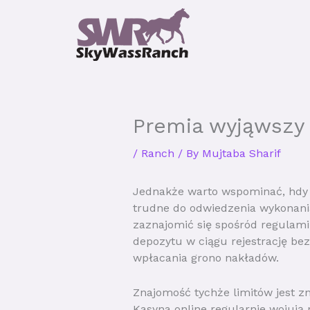
Skip
to
content
Premia wyjąwszy
/
Ranch
/ By
Mujtaba Sharif
Jednakże warto wspominać, hdy t
trudne do odwiedzenia wykonani
zaznajomić się spośród regulami
depozytu w ciągu rejestrację be
wpłacania grono nakładów.
Znajomość tychże limitów jest z
Kasyna online regularnie wojują