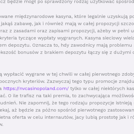
racz będzie mógł po sprawdzony rodzaj użytkować spośró
wane międzynarodowe kasyna, które legalnie uzyskują po
akąś zabawę, jak i również mają w całej propozycji szcz
az z zasadami oraz zapisami propozycji, ażeby w pełni 
 kryteria tyczące wypłaty wygranych. Kasyna sieciowy wie
iem depozytu. Oznacza to, hdy zawodnicy mają problemu
ększość bonusów z brakiem depozytu łączy się z dużymi
ą wypłacić wygrane w tej chwili w całej pierwotnego zdob
bocznych kryteriów. Zazwyczaj tego typu promocje znajdu
na
https://nvcasinopoland.com/
tylko w całej niektórych ka
ać. O ile trafisz na taki premia, to zachwycająca możliwoś
dnień. Nie zapomnij, że tego rodzaju propozycje istnieją
czekaj, aż będzie za późno spośród pierwotnego zastosow
tna oferta w celu internautów, jacy lubią prostotę jak i 
w.