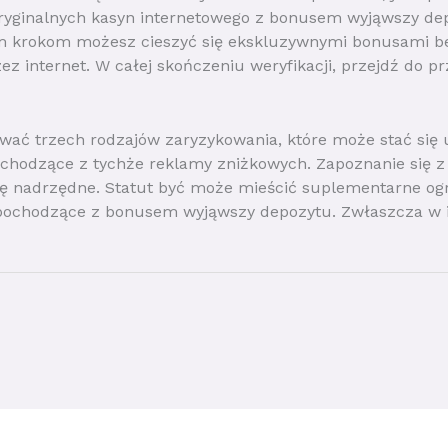
ryginalnych kasyn internetowego z bonusem wyjąwszy dep
ym krokom możesz cieszyć się ekskluzywnymi bonusami b
z internet. W całej skończeniu weryfikacji, przejdź do prz
ać trzech rodzajów zaryzykowania, które może stać się uk
chodzące z tychże reklamy zniżkowych. Zapoznanie się
ę nadrzędne. Statut być może mieścić suplementarne ogra
pochodzące z bonusem wyjąwszy depozytu. Zwłaszcza w i