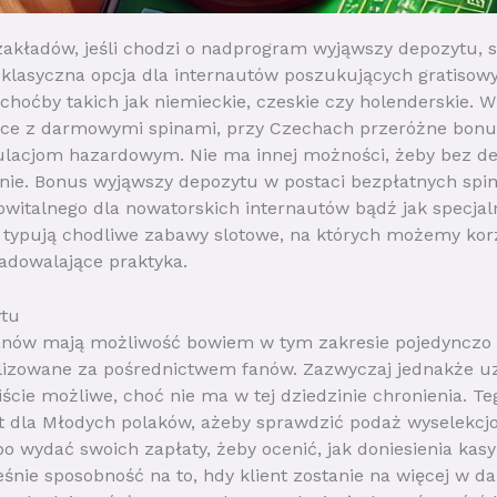
zakładów, jeśli chodzi o nadprogram wyjąwszy depozytu, 
klasyczna opcja dla internautów poszukujących gratisow
choćby takich jak niemieckie, czeskie czy holenderskie.
ące z darmowymi spinami, przy Czechach przeróżne bonusy
gulacjom hazardowym. Nie ma innej możności, żeby bez d
ynie. Bonus wyjąwszy depozytu w postaci bezpłatnych sp
witalnego dla nowatorskich internautów bądź jak specjaln
 typują chodliwe zabawy slotowe, na których możemy kor
adowalające praktyka.
ytu
anów mają możliwość bowiem w tym zakresie pojedynczo 
alizowane za pośrednictwem fanów. Zazwyczaj jednakże u
cie możliwe, choć nie ma w tej dziedzinie chronienia. Teg
t dla Młodych polaków, ażeby sprawdzić podaż wyselekcj
o wydać swoich zapłaty, żeby ocenić, jak doniesienia kas
ie sposobność na to, hdy klient zostanie na więcej w da