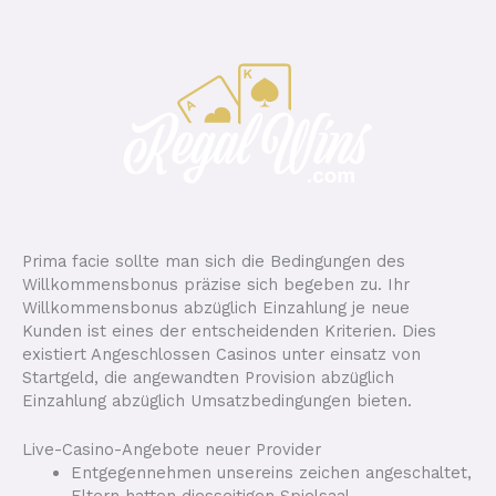
Prima facie sollte man sich die Bedingungen des
Willkommensbonus präzise sich begeben zu. Ihr
Willkommensbonus abzüglich Einzahlung je neue
Kunden ist eines der entscheidenden Kriterien. Dies
existiert Angeschlossen Casinos unter einsatz von
Startgeld, die angewandten Provision abzüglich
Einzahlung abzüglich Umsatzbedingungen bieten.
Live-Casino-Angebote neuer Provider
Entgegennehmen unsereins zeichen angeschaltet,