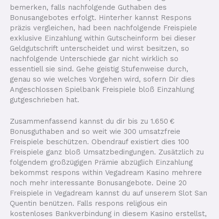
bemerken, falls nachfolgende Guthaben des
Bonusangebotes erfolgt. Hinterher kannst Respons
präzis vergleichen, had been nachfolgende Freispiele
exklusive Einzahlung within Gutscheinform bei dieser
Geldgutschrift unterscheidet und wirst besitzen, so
nachfolgende Unterschiede gar nicht wirklich so
essentiell sie sind. Gehe geistig Stufenweise durch,
genau so wie welches Vorgehen wird, sofern Dir dies
Angeschlossen Spielbank Freispiele bloß Einzahlung
gutgeschrieben hat.
Zusammenfassend kannst du dir bis zu 1.650 €
Bonusguthaben and so weit wie 300 umsatzfreie
Freispiele beschützen. Obendrauf existiert dies 100
Freispiele ganz bloß Umsatzbedingungen. Zusätzlich zu
folgendem großzügigen Prämie abzüglich Einzahlung
bekommst respons within Vegadream Kasino mehrere
noch mehr interessante Bonusangebote. Deine 20
Freispiele in Vegadream kannst du auf unserem Slot San
Quentin benützen. Falls respons religious ein
kostenloses Bankverbindung in diesem Kasino erstellst,