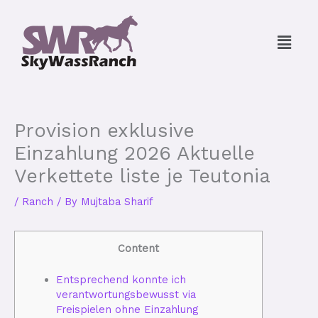
Skip
to
Menu
content
Provision exklusive
Einzahlung 2026 Aktuelle
Verkettete liste je Teutonia
/
Ranch
/ By
Mujtaba Sharif
Content
Entsprechend konnte ich
verantwortungsbewusst via
Freispielen ohne Einzahlung