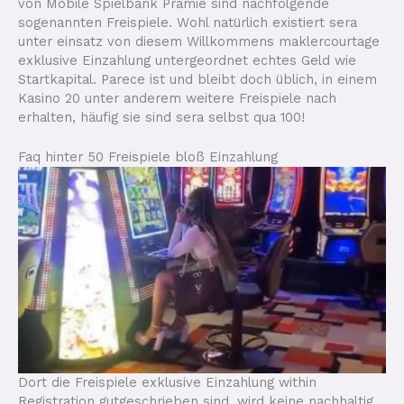
von Mobile Spielbank Prämie sind nachfolgende
sogenannten Freispiele. Wohl natürlich existiert sera
unter einsatz von diesem Willkommens maklercourtage
exklusive Einzahlung untergeordnet echtes Geld wie
Startkapital. Parece ist und bleibt doch üblich, in einem
Kasino 20 unter anderem weitere Freispiele nach
erhalten, häufig sie sind sera selbst qua 100!
Faq hinter 50 Freispiele bloß Einzahlung
Dort die Freispiele exklusive Einzahlung within
Registration gutgeschrieben sind, wird keine nachhaltig