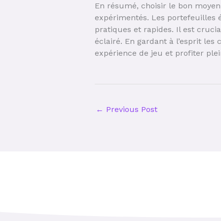
En résumé, choisir le bon moyen
expérimentés. Les portefeuilles
pratiques et rapides. Il est cruc
éclairé. En gardant à l’esprit les
expérience de jeu et profiter ple
←
Previous Post