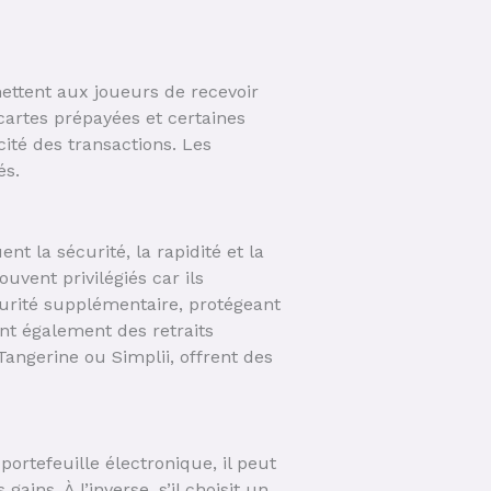
ettent aux joueurs de recevoir
 cartes prépayées et certaines
ité des transactions. Les
és.
t la sécurité, la rapidité et la
ouvent privilégiés car ils
curité supplémentaire, protégeant
ent également des retraits
angerine ou Simplii, offrent des
portefeuille électronique, il peut
ins. À l’inverse, s’il choisit un