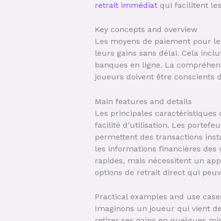
retrait immédiat
qui facilitent les
Key concepts and overview
Les moyens de paiement pour les
leurs gains sans délai. Cela incl
banques en ligne. La compréhensi
joueurs doivent être conscients d
Main features and details
Les principales caractéristiques 
facilité d’utilisation. Les portef
permettent des transactions inst
les informations financières des 
rapides, mais nécessitent un ap
options de retrait direct qui peu
Practical examples and use case
Imaginons un joueur qui vient de 
retirer ses gains en quelques min