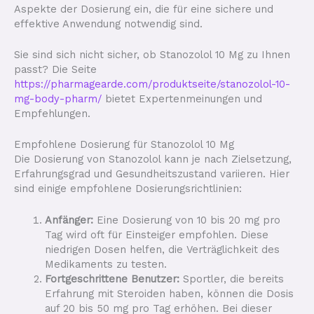
Aspekte der Dosierung ein, die für eine sichere und
effektive Anwendung notwendig sind.
Sie sind sich nicht sicher, ob Stanozolol 10 Mg zu Ihnen
passt? Die Seite
https://pharmagearde.com/produktseite/stanozolol-10-
mg-body-pharm/
bietet Expertenmeinungen und
Empfehlungen.
Empfohlene Dosierung für Stanozolol 10 Mg
Die Dosierung von Stanozolol kann je nach Zielsetzung,
Erfahrungsgrad und Gesundheitszustand variieren. Hier
sind einige empfohlene Dosierungsrichtlinien:
Anfänger:
Eine Dosierung von 10 bis 20 mg pro
Tag wird oft für Einsteiger empfohlen. Diese
niedrigen Dosen helfen, die Verträglichkeit des
Medikaments zu testen.
Fortgeschrittene Benutzer:
Sportler, die bereits
Erfahrung mit Steroiden haben, können die Dosis
auf 20 bis 50 mg pro Tag erhöhen. Bei dieser