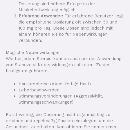
Dosierung sind höhere Erfolge in der
Muskelentwicklung möglich.
Erfahrene Anwender:
Für erfahrene Benutzer liegt
die empfohlene Dosierung oft zwischen 50 und
100 mg pro Tag. Diese Dosen sind jedoch mit
einem höheren Risiko für Nebenwirkungen
verbunden.
Mögliche Nebenwirkungen
Wie bei jedem Steroid können auch bei der Anwendung
von Stanozolol Nebenwirkungen auftreten. Zu den
häufigsten gehören:
Hautprobleme (Akne, fettige Haut)
Leberbeschwerden
Stimmungsveränderungen (Aggressivität,
Stimmungsschwankungen)
Es ist wichtig, die Dosierung nicht eigenmächtig zu
erhöhen und regelmäßig Pausen einzulegen, um die
Gesundheit zu erhalten. Konsultieren Sie immer einen