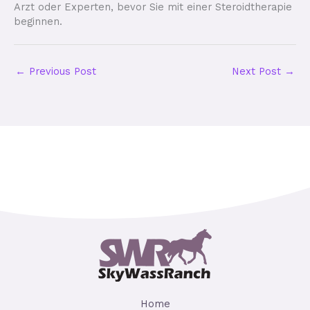
Arzt oder Experten, bevor Sie mit einer Steroidtherapie
beginnen.
←
Previous Post
Next Post
→
Home