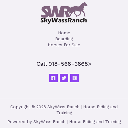
Home
Boarding
Horses For Sale
Call 918-568-3868>
Copyright © 2026 SkyWass Ranch | Horse Riding and
Training
Powered by SkyWass Ranch | Horse Riding and Training