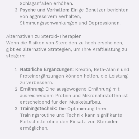
Schlaganfällen erhöhen.
Psyche und Verhalten:
Einige Benutzer berichten
von aggressivem Verhalten,
Stimmungsschwankungen und Depressionen.
Alternativen zu Steroid-Therapien
Wenn die Risiken von Steroiden zu hoch erscheinen,
gibt es alternative Strategien, um Ihre Kraftleistung zu
steigern:
Natürliche Ergänzungen:
Kreatin, Beta-Alanin und
Proteinergänzungen können helfen, die Leistung
zu verbessern.
Ernährung:
Eine ausgewogene Ernährung mit
ausreichendem Protein und Mikronährstoffen ist
entscheidend für den Muskelaufbau.
Trainingstechnik:
Die Optimierung Ihrer
Trainingsroutine und Technik kann signifikante
Fortschritte ohne den Einsatz von Steroiden
ermöglichen.