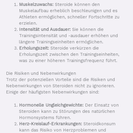
Muskelzuwachs:
Steroide können den
Muskelaufbau erheblich beschleunigen und es
Athleten ermöglichen, schneller Fortschritte zu
erzielen.
Intensität und Ausdauer:
Sie können die
Trainingsintensität und -ausdauer erhöhen und
längere Trainingseinheiten ermöglichen.
Erholungszeit:
Steroide verkürzen die
Erholungszeit zwischen den Trainingseinheiten,
was zu einer höheren Trainingsfrequenz führt.
Die Risiken und Nebenwirkungen
Trotz der potenziellen Vorteile sind die Risiken und
Nebenwirkungen von Steroiden nicht zu ignorieren.
Einige der häufigsten Nebenwirkungen sind:
Hormonelle Ungleichgewichte:
Der Einsatz von
Steroiden kann zu Störungen des natürlichen
Hormonsystems führen.
Herz-Kreislauf-Erkrankungen:
Steroidkonsum
kann das Risiko von Herzproblemen und