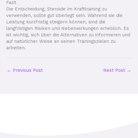
Fazit
Die Entscheidung, Steroide im Krafttraining zu
verwenden, sollte gut überlegt sein. Während sie die
Leistung kurzfristig steigern können, sind die
langfristigen Risiken und Nebenwirkungen erheblich. Es
ist wichtig, sich über die Alternativen zu informieren und
auf natürlicher Weise an seinen Trainingszielen zu
arbeiten.
←
Previous Post
Next Post
→