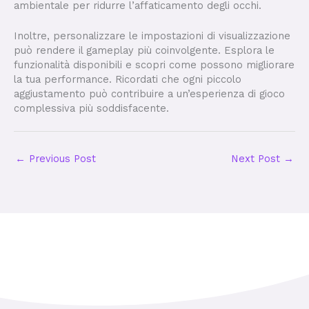
ambientale per ridurre l’affaticamento degli occhi.
Inoltre, personalizzare le impostazioni di visualizzazione
può rendere il gameplay più coinvolgente. Esplora le
funzionalità disponibili e scopri come possono migliorare
la tua performance. Ricordati che ogni piccolo
aggiustamento può contribuire a un’esperienza di gioco
complessiva più soddisfacente.
←
Previous Post
Next Post
→