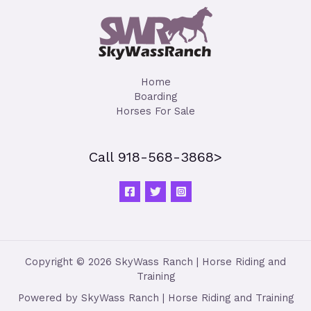
Home
Boarding
Horses For Sale
Call 918-568-3868>
Copyright © 2026 SkyWass Ranch | Horse Riding and
Training
Powered by SkyWass Ranch | Horse Riding and Training