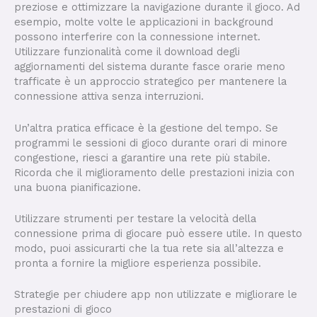
preziose e ottimizzare la navigazione durante il gioco. Ad
esempio, molte volte le applicazioni in background
possono interferire con la connessione internet.
Utilizzare funzionalità come il download degli
aggiornamenti del sistema durante fasce orarie meno
trafficate è un approccio strategico per mantenere la
connessione attiva senza interruzioni.
Un’altra pratica efficace è la gestione del tempo. Se
programmi le sessioni di gioco durante orari di minore
congestione, riesci a garantire una rete più stabile.
Ricorda che il miglioramento delle prestazioni inizia con
una buona pianificazione.
Utilizzare strumenti per testare la velocità della
connessione prima di giocare può essere utile. In questo
modo, puoi assicurarti che la tua rete sia all’altezza e
pronta a fornire la migliore esperienza possibile.
Strategie per chiudere app non utilizzate e migliorare le
prestazioni di gioco