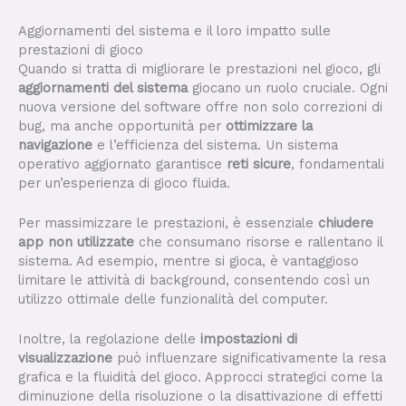
Aggiornamenti del sistema e il loro impatto sulle
prestazioni di gioco
Quando si tratta di migliorare le prestazioni nel gioco, gli
aggiornamenti del sistema
giocano un ruolo cruciale. Ogni
nuova versione del software offre non solo correzioni di
bug, ma anche opportunità per
ottimizzare la
navigazione
e l’efficienza del sistema. Un sistema
operativo aggiornato garantisce
reti sicure
, fondamentali
per un’esperienza di gioco fluida.
Per massimizzare le prestazioni, è essenziale
chiudere
app non utilizzate
che consumano risorse e rallentano il
sistema. Ad esempio, mentre si gioca, è vantaggioso
limitare le attività di background, consentendo così un
utilizzo ottimale delle funzionalità del computer.
Inoltre, la regolazione delle
impostazioni di
visualizzazione
può influenzare significativamente la resa
grafica e la fluidità del gioco. Approcci strategici come la
diminuzione della risoluzione o la disattivazione di effetti