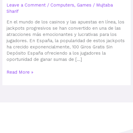
España:
Leave a Comment
/
Computers, Games
/
Mujtaba
Un
Sharif
Estudio
Detallado
En el mundo de los casinos y las apuestas en línea, los
jackpots progresivos se han convertido en una de las
atracciones más emocionantes y lucrativas para los
jugadores. En España, la popularidad de estos jackpots
ha crecido exponencialmente, 100 Giros Gratis Sin
Depósito España ofreciendo a los jugadores la
oportunidad de ganar sumas de […]
Read More »