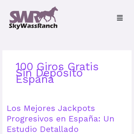
Skip
to
Menu
content
100 Giros Gratis
Sin Depósito
España
Los
Los Mejores Jackpots
Mejores
Progresivos en España: Un
Jackpots
Progresivos
Estudio Detallado
en