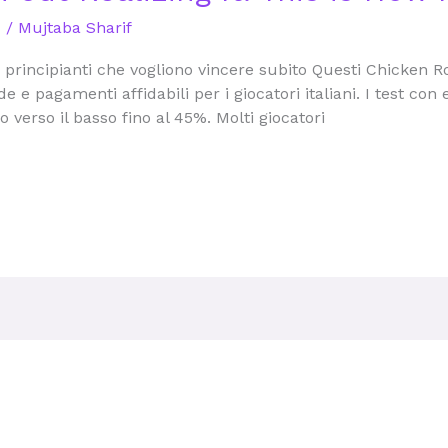
d
/
Mujtaba Sharif
 principianti che vogliono vincere subito Questi Chicken R
e e pagamenti affidabili per i giocatori italiani. I test con 
o verso il basso fino al 45%. Molti giocatori