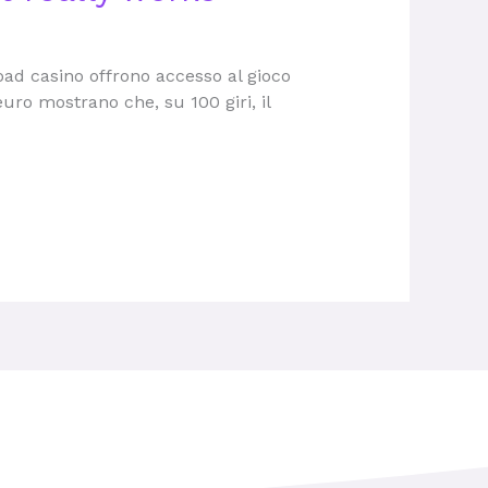
oad casino offrono accesso al gioco
euro mostrano che, su 100 giri, il