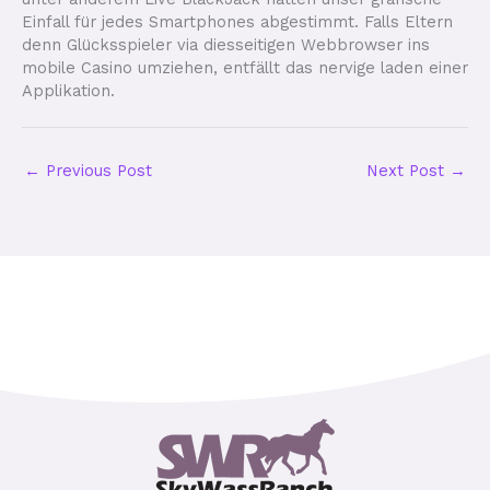
Einfall für jedes Smartphones abgestimmt. Falls Eltern
denn Glücksspieler via diesseitigen Webbrowser ins
mobile Casino umziehen, entfällt das nervige laden einer
Applikation.
←
Previous Post
Next Post
→