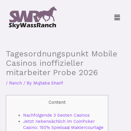
Skip
to
Menu
content
Tagesordnungspunkt Mobile
Casinos inoffizieller
mitarbeiter Probe 2026
/
Ranch
/ By
Mujtaba Sharif
Content
Nachfolgende 3 besten Casinos
Jetzt nebensächlich im CoinPoker
Casino: 150% Spielsaal Maklercourtage