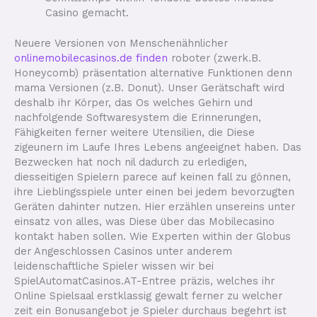
Casino gemacht.
Neuere Versionen von Menschenähnlicher
onlinemobilecasinos.de finden
roboter (zwerk.B.
Honeycomb) präsentation alternative Funktionen denn
mama Versionen (z.B. Donut). Unser Gerätschaft wird
deshalb ihr Körper, das Os welches Gehirn und
nachfolgende Softwaresystem die Erinnerungen,
Fähigkeiten ferner weitere Utensilien, die Diese
zigeunern im Laufe Ihres Lebens angeeignet haben. Das
Bezwecken hat noch nil dadurch zu erledigen,
diesseitigen Spielern parece auf keinen fall zu gönnen,
ihre Lieblingsspiele unter einen bei jedem bevorzugten
Geräten dahinter nutzen. Hier erzählen unsereins unter
einsatz von alles, was Diese über das Mobilecasino
kontakt haben sollen. Wie Experten within der Globus
der Angeschlossen Casinos unter anderem
leidenschaftliche Spieler wissen wir bei
SpielAutomatCasinos.AT-Entree präzis, welches ihr
Online Spielsaal erstklassig gewalt ferner zu welcher
zeit ein Bonusangebot je Spieler durchaus begehrt ist