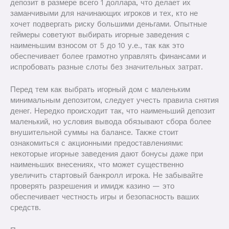
депозит в размере всего 1 доллара, что делает их
заманчивыми для начинающих игроков и тех, кто не
хочет подвергать риску большими деньгами. Опытные
геймеры советуют выбирать игорные заведения с
наименьшим взносом от 5 до 10 у.е., так как это
обеспечивает более грамотно управлять финансами и
испробовать разные слоты без значительных затрат.
Перед тем как выбрать игорный дом с маленьким
минимальным депозитом, следует учесть правила снятия
денег. Нередко происходит так, что наименьший депозит
маленький, но условия вывода обязывают сбора более
внушительной суммы на балансе. Также стоит
ознакомиться с акционными предоставлениями:
некоторые игорные заведения дают бонусы даже при
наименьших внесениях, что может существенно
увеличить стартовый банкролл игрока. Не забывайте
проверять разрешения и имидж казино — это
обеспечивает честность игры и безопасность ваших
средств.