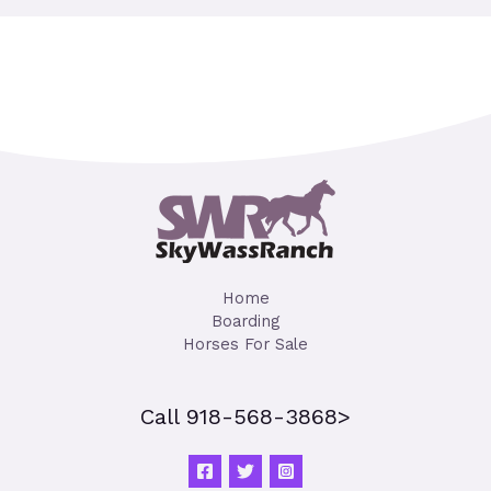
Home
Boarding
Horses For Sale
Call 918-568-3868>