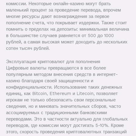
комиссии. Некоторые онлайн-казино могут брать
маленький процент за проведение перевода, впрочем
многие ресурсы дают вознаграждения за первое
пополнение счета, что покрывает издержки. Также стоит
помнить о пределах на депозиты: минимальная величина
в большинстве случаев равняется от 500 до 1000
рублей, а самая высокая может доходить до нескольких
сотен тысяч рублей.
Эксплуатация криптовалют для пополнения
Цифровые валюты превращаются в все более
популярным методом внесения средств в интернет-
казино благодаря своей защищенности и
конфиденциальности. Использование таких денежных
единиц, как Bitcoin, Ethereum и Litecoin, позволяет
игрокам не только обезопасить свои персональные
сведения, но и миновать значительных сборов, часто
ассоциируемых с традиционными банковскими
переводами. Это в частности актуально для глобальных
переводов, где комиссии могут достигать 5-10%. Кроме
этого, скорость проведения криптовалютных транзакций