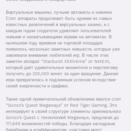
Виртуальные машины: лучшие автоматы и новинки
Слот аппараты продолжают быть одними из самых
известных развлечений в виртуальных казино, и с
каждым годом создатели удивляют пользователей
новыми и захватывающими играми на автоматах. В
нынешнем году времени на торговой площадке
появилось несколько заметных новшеств, которые уже
завоевали внимание любителей игр. В числе этих
заметен аппарат “Starburst XXXtreme” от NetEnt,
который даёт удивительные множители и перспективу
получить до 200,000 монет за один вращение. Данная
игра превратилась в подлинным успехом вследствие
своей энергичности и графике.
Также одной примечательной обновлением явился слот
“Gonzo’s Quest Megaways” от Red Tiger Gaming. Это
интегрирует в своей структуре элементы оригинального
Gonzo’s Quest с технологией Megaways, предлагая до
117,649 возможностей победы. Благодаря каскадным
барабанам и коэффициентам, участники могут