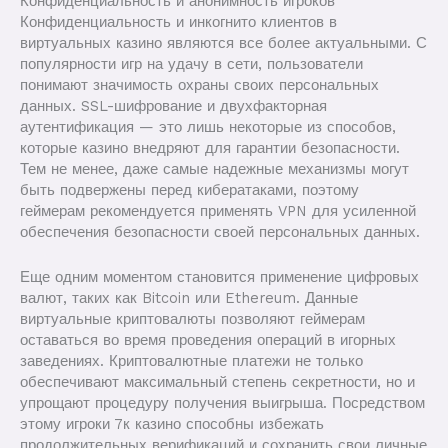
Конфиденциальность и анонимность игроков
Конфиденциальность и инкогнито клиентов в
виртуальных казино являются все более актуальными. С
популярности игр на удачу в сети, пользователи
понимают значимость охраны своих персональных
данных. SSL-шифрование и двухфакторная
аутентификация — это лишь некоторые из способов,
которые казино внедряют для гарантии безопасности.
Тем не менее, даже самые надежные механизмы могут
быть подвержены перед кибератаками, поэтому
геймерам рекомендуется применять VPN для усиленной
обеспечения безопасности своей персональных данных.
Еще одним моментом становится применение цифровых
валют, таких как Bitcoin или Ethereum. Данные
виртуальные криптовалюты позволяют геймерам
оставаться во время проведения операций в игорных
заведениях. Криптовалютные платежи не только
обеспечивают максимальный степень секретности, но и
упрощают процедуру получения выигрыша. Посредством
этому игроки 7к казино способны избежать
продолжительных верификаций и сохранить свои личные