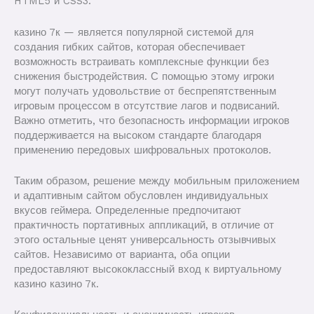
HTML5 и CSS3.
казино 7к — является популярной системой для
создания гибких сайтов, которая обеспечивает
возможность встраивать комплексные функции без
снижения быстродействия. С помощью этому игроки
могут получать удовольствие от беспрепятственным
игровым процессом в отсутствие лагов и подвисаний.
Важно отметить, что безопасность информации игроков
поддерживается на высоком стандарте благодаря
применению передовых шифровальных протоколов.
Таким образом, решение между мобильным приложением
и адаптивным сайтом обусловлен индивидуальных
вкусов геймера. Определенные предпочитают
практичность портативных аппликаций, в отличие от
этого остальные ценят универсальность отзывчивых
сайтов. Независимо от варианта, оба опции
предоставляют высококлассный вход к виртуальному
казино казино 7к.