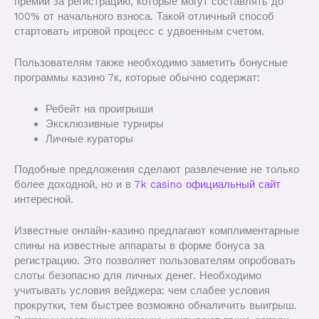
премии за регистрацию, которые могут составлять до
100% от начального взноса. Такой отличный способ
стартовать игровой процесс с удвоенным счетом.
Пользователям также необходимо заметить бонусные
программы казино 7к, которые обычно содержат:
Ребейт на проигрыши
Эксклюзивные турниры
Личные кураторы
Подобные предложения сделают развлечение не только
более доходной, но и в
7k casino официальный сайт
интересной.
Известные онлайн-казино предлагают комплиментарные
спины на известные аппараты в форме бонуса за
регистрацию. Это позволяет пользователям опробовать
слоты безопасно для личных денег. Необходимо
учитывать условия вейджера: чем слабее условия
прокрутки, тем быстрее возможно обналичить выигрыш.