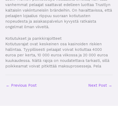
vanhemmat pelaajat saattavat edelleen luottaa Trustlyn
kaltaisiin vakiintuneisiin brändeihin. On havaittavissa, että
pelaajien lojaalius riippuu suoraan kotiutusten
nopeudesta ja asiakaspalvelun kyvystä ratkaista
ongelmat ilman viiveitä.
Kotiutukset ja pankkirajoitteet
Kotiutusrajat ovat keskeinen osa kasinoiden riskien
hallintaa. Tyypillisesti pelaajat voivat kotiuttaa 4000
euroa per kerta, 10 000 euroa viikossa ja 20 000 euroa
kuukaudessa. Näitä rajoja on noudatettava tarkasti, sillä
poikkeamat voivat pitkittää maksuprosesseja. Pela
←
Previous Post
Next Post
→