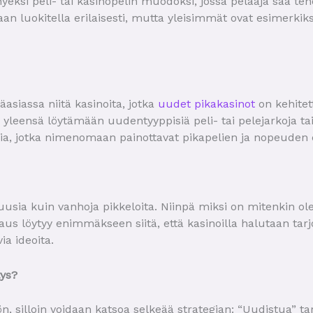
yeksi peli- tai kasinopelin muodoksi, jossa pelaaja saa teh
aan luokitella erilaisesti, mutta yleisimmät ovat esimerkiks
äasiassa niitä kasinoita, jotka
uudet pikakasinot
on kehitett
n yleensä löytämään uudentyyppisiä peli- tai pelejarkoja tai
ia, jotka nimenomaan painottavat pikapelien ja nopeuden 
uusia kuin vanhoja pikkeloita. Niinpä miksi on mitenkin ole
taus löytyy enimmäkseen siitä, että kasinoilla halutaan tarjot
ia ideoita.
tys?
 silloin voidaan katsoa selkeää strategian: “Uudistua” ta