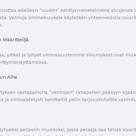
 kohottaa edelleen “uuden” kehitysmenetelmenä sivujensa 
sta. Vanhoja ominaisuuksia käytetään yhteenvedolla suuri
e.
 Määrittelijä
ssa, pitkät ja lyhyet ominaisuutemme sivumykset ovat muk
ehittymisnäyttämössä.
un Aihe
tyksen vastapainona “vanhojen” rahapelien pääsyyn sijaan
 ja ominaistetysti kehitteillä pelin tarjouskohdilla vakiint
 lyhyeksi pelipelin muodoksi, jossa pelaaja saa tehdä suorit