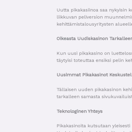
Uutta pikakasiinoa saa nykyisin
liikkuvan peliversion muunnelmi
kehittämistalousyritysten alueell
Oikeasta Uudiskasinon Tarkalleen
Kun uusi pikakasino on luettelo
täytyisi toteuttaa ensiksi pelin k
Uusimmat Pikakasinot Keskustel
Tällaisen uuden pikakasinon kehi
tarkalleen samasta sivukuvailuista
Teknologinen Yhteys
Pikakasinoita kutsutaan yleisesti