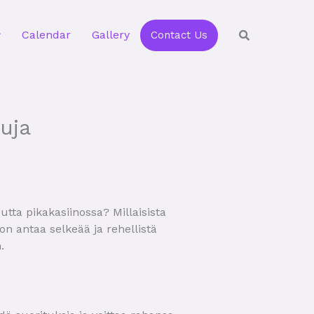
Calendar
Gallery
Contact Us
uja
tta pikakasiinossa? Millaisista
n antaa selkeää ja rehellistä
.