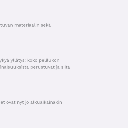
istuvan materiaalin sekä
ykyä yllätys: koko pelilukon
naisuuksista perustuvat ja siitä
t ovat nyt jo alkuaikainakin