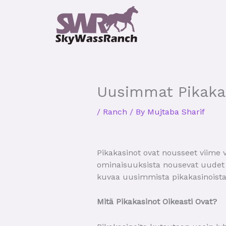
Skip
to
content
Uusimmat Pikakas
/
Ranch
/ By
Mujtaba Sharif
Pikakasinot ovat nousseet viime 
ominaisuuksista nousevat uudet p
kuvaa uusimmista pikakasinoista,
Mitä Pikakasinot Oikeasti Ovat?