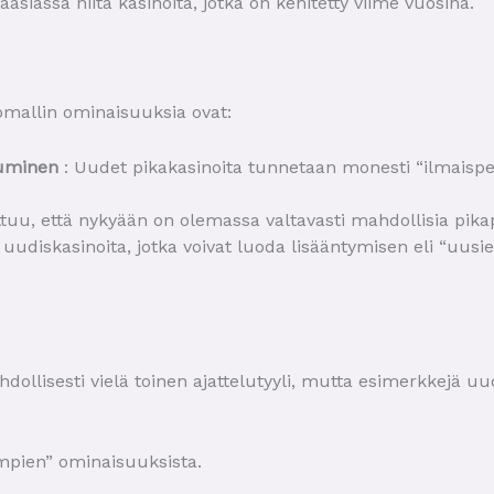
asiassa niitä kasinoita, jotka on kehitetty viime vuosina.
mallin ominaisuuksia ovat:
tuminen
: Uudet pikakasinoita tunnetaan monesti “ilmaispe
ttuu, että nykyään on olemassa valtavasti mahdollisia pikape
a uudiskasinoita, jotka voivat luoda lisääntymisen eli “uu
ahdollisesti vielä toinen ajattelutyyli, mutta esimerkkejä 
pien” ominaisuuksista.