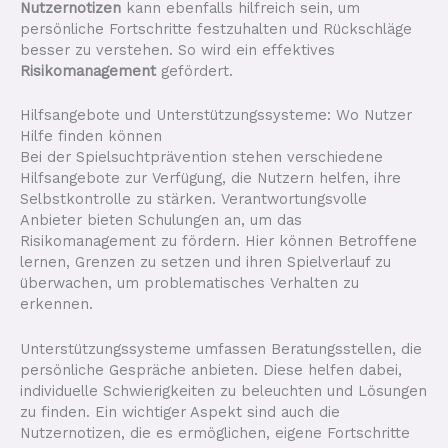
Nutzernotizen
kann ebenfalls hilfreich sein, um
persönliche Fortschritte festzuhalten und Rückschläge
besser zu verstehen. So wird ein effektives
Risikomanagement
gefördert.
Hilfsangebote und Unterstützungssysteme: Wo Nutzer
Hilfe finden können
Bei der Spielsuchtprävention stehen verschiedene
Hilfsangebote zur Verfügung, die Nutzern helfen, ihre
Selbstkontrolle zu stärken. Verantwortungsvolle
Anbieter bieten Schulungen an, um das
Risikomanagement zu fördern. Hier können Betroffene
lernen, Grenzen zu setzen und ihren Spielverlauf zu
überwachen, um problematisches Verhalten zu
erkennen.
Unterstützungssysteme umfassen Beratungsstellen, die
persönliche Gespräche anbieten. Diese helfen dabei,
individuelle Schwierigkeiten zu beleuchten und Lösungen
zu finden. Ein wichtiger Aspekt sind auch die
Nutzernotizen, die es ermöglichen, eigene Fortschritte