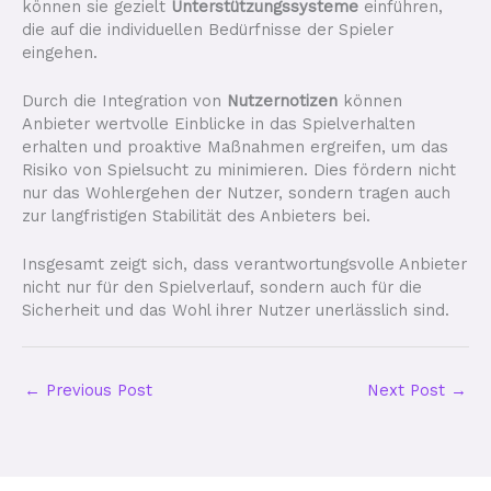
können sie gezielt
Unterstützungssysteme
einführen,
die auf die individuellen Bedürfnisse der Spieler
eingehen.
Durch die Integration von
Nutzernotizen
können
Anbieter wertvolle Einblicke in das Spielverhalten
erhalten und proaktive Maßnahmen ergreifen, um das
Risiko von Spielsucht zu minimieren. Dies fördern nicht
nur das Wohlergehen der Nutzer, sondern tragen auch
zur langfristigen Stabilität des Anbieters bei.
Insgesamt zeigt sich, dass verantwortungsvolle Anbieter
nicht nur für den Spielverlauf, sondern auch für die
Sicherheit und das Wohl ihrer Nutzer unerlässlich sind.
←
Previous Post
Next Post
→