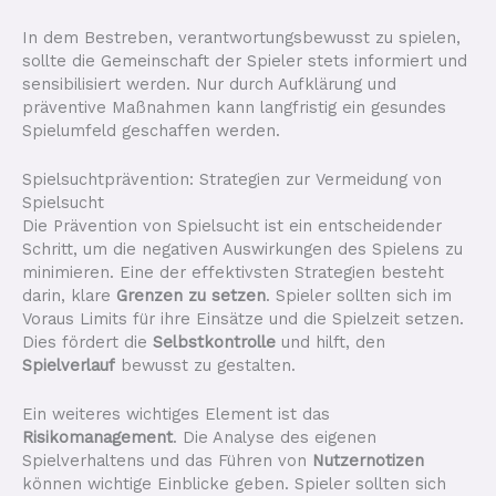
In dem Bestreben, verantwortungsbewusst zu spielen,
sollte die Gemeinschaft der Spieler stets informiert und
sensibilisiert werden. Nur durch Aufklärung und
präventive Maßnahmen kann langfristig ein gesundes
Spielumfeld geschaffen werden.
Spielsuchtprävention: Strategien zur Vermeidung von
Spielsucht
Die Prävention von Spielsucht ist ein entscheidender
Schritt, um die negativen Auswirkungen des Spielens zu
minimieren. Eine der effektivsten Strategien besteht
darin, klare
Grenzen zu setzen
. Spieler sollten sich im
Voraus Limits für ihre Einsätze und die Spielzeit setzen.
Dies fördert die
Selbstkontrolle
und hilft, den
Spielverlauf
bewusst zu gestalten.
Ein weiteres wichtiges Element ist das
Risikomanagement
. Die Analyse des eigenen
Spielverhaltens und das Führen von
Nutzernotizen
können wichtige Einblicke geben. Spieler sollten sich