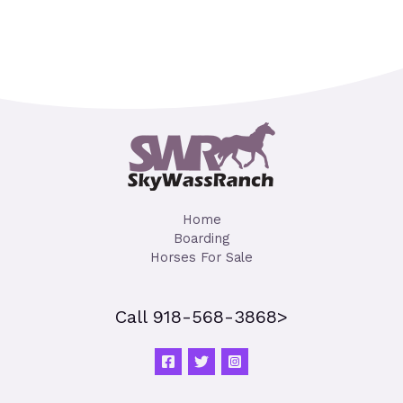
Home
Boarding
Horses For Sale
Call 918-568-3868>