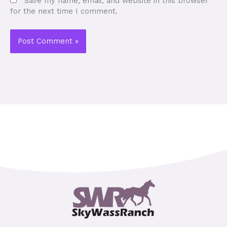
Save my name, email, and website in this browser
for the next time I comment.