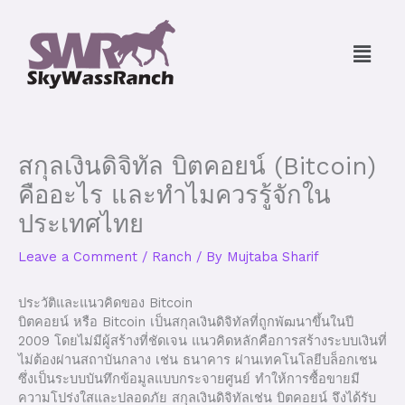
Skip
to
Menu
content
สกุลเงินดิจิทัล บิตคอยน์ (Bitcoin)
คืออะไร และทำไมควรรู้จักใน
ประเทศไทย
Leave a Comment
/
Ranch
/ By
Mujtaba Sharif
ประวัติและแนวคิดของ Bitcoin
บิตคอยน์ หรือ Bitcoin เป็นสกุลเงินดิจิทัลที่ถูกพัฒนาขึ้นในปี
2009 โดยไม่มีผู้สร้างที่ชัดเจน แนวคิดหลักคือการสร้างระบบเงินที่
ไม่ต้องผ่านสถาบันกลาง เช่น ธนาคาร ผ่านเทคโนโลยีบล็อกเชน
ซึ่งเป็นระบบบันทึกข้อมูลแบบกระจายศูนย์ ทำให้การซื้อขายมี
ความโปร่งใสและปลอดภัย สกุลเงินดิจิทัลเช่น บิตคอยน์ จึงได้รับ