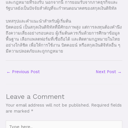
และกฎหมายที่รองรับ นอกจากนี้ การยอมรับจากภาคธุรกิจและ
รัฐบาลยังเป็นปัจจัยสำคัญที่จะกำหนดอนาคตของสกุลเงินดิจิทัล
บทสรุปและคำแนะนำสำหรับผู้เริ่มต้น
บิตคอยน์ เป็นสกุลเงินดิจิทัลที่มีศักยภาพสูง แต่การลงทุนต้องคำนึง
ถึงความเสี่ยงอย่างรอบคอบ ผู้เริ่มต้นควรเริ่มด้วยการศึกษาข้อมูล
พื้นฐาน เลือกแพลตฟอร์มที่เชื่อถือได้ และติดตามกฎหมายในไทย
อย่างใกล้ชิด เพื่อให้การใช้งาน บิตคอยน์ หรือสกุลเงินดิจิทัลอื่น ๆ
มีความปลอดภัยและถูกกฎหมาย
←
Previous Post
Next Post
→
Leave a Comment
Your email address will not be published.
Required fields
are marked
*
Type