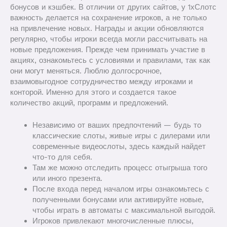
бонусов и кэшбек. В отличии от других сайтов, у 1хСлотс
важность делается на сохранение игроков, а не только
на привлечение новых. Награды и акции обновляются
регулярно, чтобы игроки всегда могли рассчитывать на
новые предложения. Прежде чем принимать участие в
акциях, ознакомьтесь с условиями и правилами, так как
они могут меняться. Люблю долгосрочное,
взаимовыгодное сотрудничество между игроками и
конторой. Именно для этого и создается такое
количество акций, программ и предложений.
Независимо от ваших предпочтений — будь то
классические слоты, живые игры с дилерами или
современные видеослоты, здесь каждый найдет
что-то для себя.
Там же можно отследить процесс отыгрыша того
или иного презента.
После входа перед началом игры ознакомьтесь с
полученными бонусами или активируйте новые,
чтобы играть в автоматы с максимальной выгодой.
Игроков привлекают многочисленные плюсы,