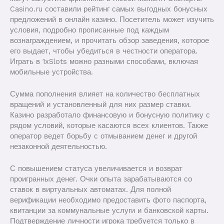
Casino.ru составили рейтинг самых выгодных бонусных
предложений в онлайн казино. Посетитель может изучить
условия, подробно прописанные под каждым
вознаграждением, и прочитать обзор заведения, которое
его выдает, чтобы убедиться в честности оператора.
Играть в 1xSlots можно разными способами, включая
мобильные устройства.
Сумма пополнения влияет на количество бесплатных
вращений и установленный для них размер ставки.
Казино разработало финансовую и бонусную политику с
рядом условий, которые касаются всех клиентов. Также
оператор ведет борьбу с отмыванием денег и другой
незаконной деятельностью.
С повышением статуса увеличивается и возврат
проигранных денег. Очки опыта зарабатываются со
ставок в виртуальных автоматах. Для полной
верификации необходимо предоставить фото паспорта,
квитанции за коммунальные услуги и банковской карты.
Подтверждение личности игрока требуется только в