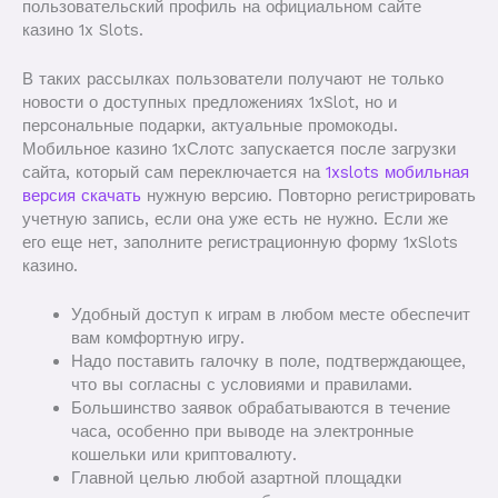
пользовательский профиль на официальном сайте
казино 1x Slots.
В таких рассылках пользователи получают не только
новости о доступных предложениях 1xSlot, но и
персональные подарки, актуальные промокоды.
Мобильное казино 1хСлотс запускается после загрузки
сайта, который сам переключается на
1xslots мобильная
версия скачать
нужную версию. Повторно регистрировать
учетную запись, если она уже есть не нужно. Если же
его еще нет, заполните регистрационную форму 1xSlots
казино.
Удобный доступ к играм в любом месте обеспечит
вам комфортную игру.
Надо поставить галочку в поле, подтверждающее,
что вы согласны с условиями и правилами.
Большинство заявок обрабатываются в течение
часа, особенно при выводе на электронные
кошельки или криптовалюту.
Главной целью любой азартной площадки