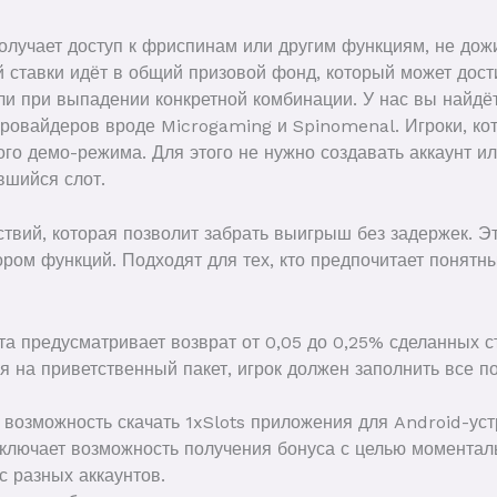
олучает доступ к фриспинам или другим функциям, не дож
ой ставки идёт в общий призовой фонд, который может дос
ли при выпадении конкретной комбинации. У нас вы найд
ровайдеров вроде Microgaming и Spinomenal. Игроки, кот
ного демо-режима. Для этого не нужно создавать аккаунт и
вшийся слот.
вий, которая позволит забрать выигрыш без задержек. Эт
ом функций. Подходят для тех, кто предпочитает понятн
а предусматривает возврат от 0,05 до 0,25% сделанных с
 на приветственный пакет, игрок должен заполнить все п
 возможность скачать 1xSlots приложения для Android-уст
лючает возможность получения бонуса с целью моментальн
 разных аккаунтов.