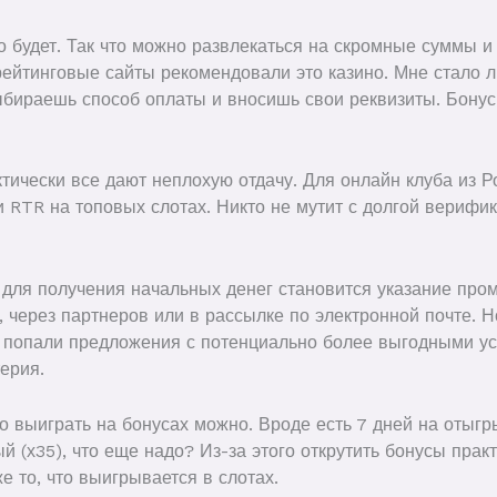
о будет. Так что можно развлекаться на скромные суммы 
рейтинговые сайты рекомендовали это казино. Мне стало л
выбираешь способ оплаты и вносишь свои реквизиты. Бону
ктически все дают неплохую отдачу. Для онлайн клуба из 
 RTR на топовых слотах. Никто не мутит с долгой верифи
для получения начальных денег становится указание про
, через партнеров или в рассылке по электронной почте. Н
го попали предложения с потенциально более выгодными у
ерия.
что выиграть на бонусах можно. Вроде есть 7 дней на отыг
 (х35), что еще надо? Из-за этого открутить бонусы прак
е то, что выигрывается в слотах.