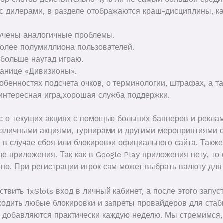
с дилерами, в разделе отображаются краш-дисциплины, ка
вучены аналогичные проблемы.
олее полумиллиона пользователей.
 больше наугад играю.
ранице «Дивизионы».
обенностях подсчета очков, о терминологии, штрафах, а та
интересная игра,хорошая служба поддержки.
ас о текущих акциях с помощью больших баннеров и рекламы
азличными акциями, турнирами и другими мероприятиями
т в случае сбоя или блокировки официального сайта. Так
иде приложения. Так как в Google Play приложения нету, то
ино. При регистрации игрок сам может выбрать валюту для
твить 1xSlots вход в личный кабинет, а после этого запус
ходить любые блокировки и запреты провайдеров для стаби
 добавляются практически каждую неделю. Мы стремимся, 