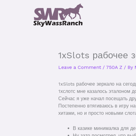
Skip
to
content
1xSlots рабочее 
Leave a Comment
/
750A Z
/ By
1xSlots рабочее зеркало на сего
1хслотс мне казалось эталоном д
Сейчас я уже начал посещать друг
Постепенно втягиваюсь в игру на
хитами, но и просто новыми слот
В казике минималка для деп
Ну зато посмотрел, что вы