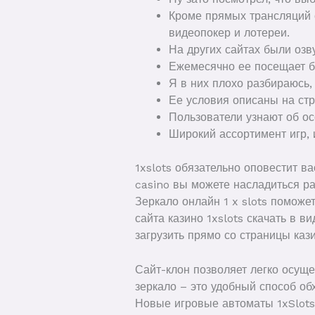
Кроме прямых трансляций 
видеопокер и лотереи.
На других сайтах были оз
Ежемесячно ее посещает б
Я в них плохо разбираюсь,
Ее условия описаны на ст
Пользователи узнают об ос
Широкий ассортимент игр, 
1xslots обязательно оповестит в
casino вы можете насладиться р
Зеркало онлайн 1 x slots поможе
сайта казино 1xslots скачать в в
загрузить прямо со страницы каз
Сайт-клон позволяет легко осущес
зеркало – это удобный способ об
Новые игровые автоматы 1xSlots