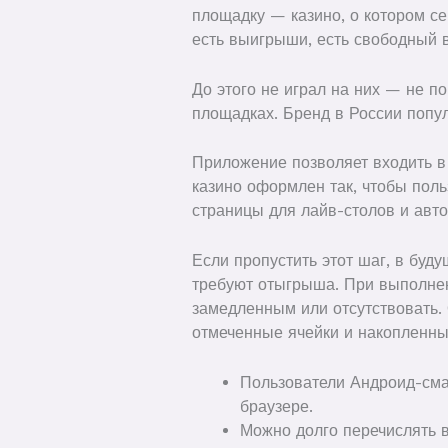
площадку — казино, о котором се
есть выигрыши, есть свободный в
До этого не играл на них — не по
площадках. Бренд в России попул
Приложение позволяет входить в 
казино оформлен так, чтобы пол
страницы для лайв-столов и авто
Если пропустить этот шаг, в бу
требуют отыгрыша. При выполнени
замедленным или отсутствовать.
отмеченные ячейки и накопленн
Пользователи Андроид-сма
браузере.
Можно долго перечислять в