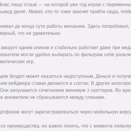
йчас пишу отзыв — на которой уже год играю с переменны
ывод денег. Может, кто-то тоже захочет прийти сюда, что
нимал до конца сути работы механики. Здесь попробовал, т
ярный, что не удивительно.
аккаунт одним кликом и стабильно работает даже при мед
ьзователи могли удобно выбирать по фильтрам себе развл
матических игр.
дущем бездеп может оказаться недоступным. Деньги и полу
и вейджера ставки делаются в слотах. В других категори
 Они запускаются сочетанием минимум 3 скаттеров. Во в
ые множители не сбрасываются между спинами.
ртфонов могут зарегистрироваться через мобильную верси
се преимущества, но важно понять, что с момента появлен