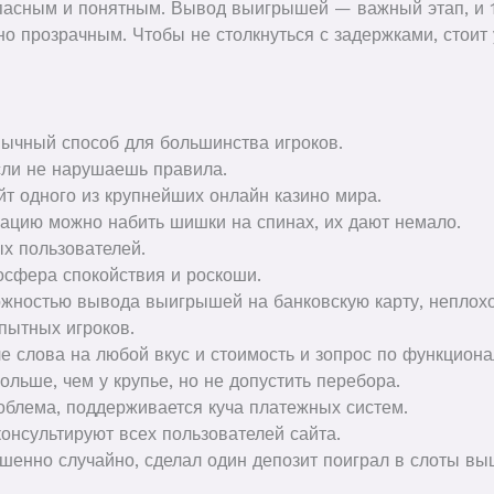
асным и понятным. Вывод выигрышей — важный этап, и 1
но прозрачным. Чтобы не столкнуться с задержками, стоит
вычный способ для большинства игроков.
сли не нарушаешь правила.
т одного из крупнейших онлайн казино мира.
ацию можно набить шишки на спинах, их дают немало.
х пользователей.
осфера спокойствия и роскоши.
жностью вывода выигрышей на банковскую карту, неплох
пытных игроков.
 слова на любой вкус и стоимость и зопрос по функциона
ольше, чем у крупье, но не допустить перебора.
облема, поддерживается куча платежных систем.
онсультируют всех пользователей сайта.
ршенно случайно, сделал один депозит поиграл в слоты в