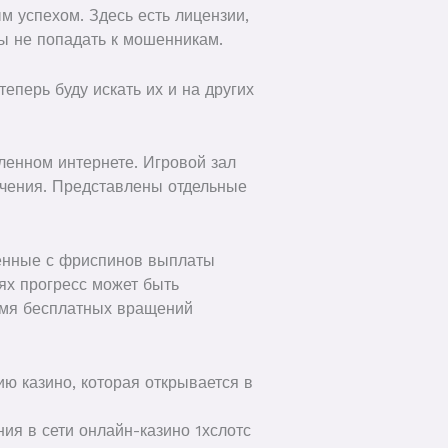
м успехом. Здесь есть лицензии,
бы не попадать к мошенникам.
еперь буду искать их и на других
ленном интернете. Игровой зал
ечения. Представлены отдельные
ченные с фриспинов выплаты
ях прогресс может быть
ремя бесплатных вращений
ю казино, которая открывается в
ия в сети онлайн-казино 1хслотс