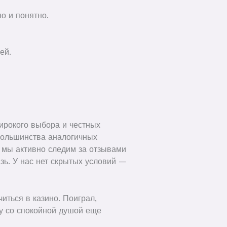
о и понятно.
ей.
ирокого выбора и честных
большинства аналогичных
, мы активно следим за отзывами
зь. У нас нет скрытых условий —
читься в казино. Поиграл,
гу со спокойной душой еще