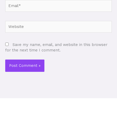
Email*
Website
Save my name, email, and website in this browser
for the next time I comment.