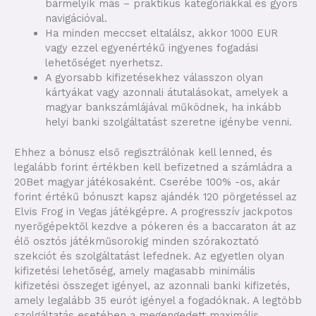
bármelyik más – praktikus kategóriákkal és gyors
navigációval.
Ha minden meccset eltalálsz, akkor 1000 EUR
vagy ezzel egyenértékű ingyenes fogadási
lehetőséget nyerhetsz.
A gyorsabb kifizetésekhez válasszon olyan
kártyákat vagy azonnali átutalásokat, amelyek a
magyar bankszámlájával működnek, ha inkább
helyi banki szolgáltatást szeretne igénybe venni.
Ehhez a bónusz első regisztrálónak kell lenned, és
legalább forint értékben kell befizetned a számládra a
20Bet magyar játékosaként. Cserébe 100% -os, akár
forint értékű bónuszt kapsz ajándék 120 pörgetéssel az
Elvis Frog in Vegas játékgépre. A progresszív jackpotos
nyerőgépektől kezdve a pókeren és a baccaraton át az
élő osztós játékműsorokig minden szórakoztató
szekciót és szolgáltatást lefednek. Az egyetlen olyan
kifizetési lehetőség, amely magasabb minimális
kifizetési összeget igényel, az azonnali banki kifizetés,
amely legalább 35 eurót igényel a fogadóknak. A legtöbb
szolgáltatás esetében a megengedett maximális