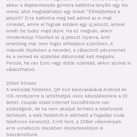
akkor a Bejelentkezés gombra kattintva lenyílik egy kis
menü, ahol megtalálhatsz egy linket “Elfelejtetted a
jelszót? Erre kattintva meg kell adnod az e-mail
címedet, amire el fognak küldeni egy új jelszót, amivel
ismét be tudsz majd lépni. Ha ez megvan, akkor
mindenképp frissítsd az új jelszót olyanra, amit
lehetőleg már nem fogsz elfelejteni a jövőben. A
második lépésben a nevedet, a választott pénznemet
és a nemed és születési dátumodat kell megadni.
Persze, ha van Euro vagy dollár számlád, akkor azokat is
választhatod.
20bet bónusz
A weboldal felületén, QR kód beolvasásával Android és
IOS rendszerre is letölthetjük okos készülékünkre a 20
Betet. Csupán stabil internet hozzáférésre van
szükségünk, de ha nem akarjuk terhelni a telefonunk
tárhelyét, a web felületről is elérhető a fogadási iroda
telefonon keresztül. Erről fent, a 20Bet vélemények
erre vonatkozó részében részletesebben is
beszámoltunk.