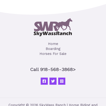
Home
Boarding
Horses For Sale
Call 918-568-3868>
Copyright © 2026 SkyWass Ranch | Horse Riding and