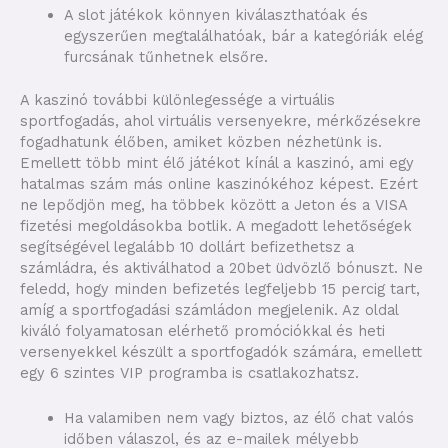
A slot játékok könnyen kiválaszthatóak és
egyszerűen megtalálhatóak, bár a kategóriák elég
furcsának tűnhetnek elsőre.
A kaszinó további különlegessége a virtuális
sportfogadás, ahol virtuális versenyekre, mérkőzésekre
fogadhatunk élőben, amiket közben nézhetünk is.
Emellett több mint élő játékot kínál a kaszinó, ami egy
hatalmas szám más online kaszinókéhoz képest. Ezért
ne lepődjön meg, ha többek között a Jeton és a VISA
fizetési megoldásokba botlik. A megadott lehetőségek
segítségével legalább 10 dollárt befizethetsz a
számládra, és aktiválhatod a 20bet üdvözlő bónuszt. Ne
feledd, hogy minden befizetés legfeljebb 15 percig tart,
amíg a sportfogadási számládon megjelenik. Az oldal
kiváló folyamatosan elérhető promóciókkal és heti
versenyekkel készült a sportfogadók számára, emellett
egy 6 szintes VIP programba is csatlakozhatsz.
Ha valamiben nem vagy biztos, az élő chat valós
időben válaszol, és az e-mailek mélyebb