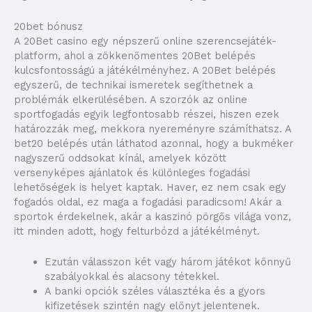
20bet bónusz
A 20Bet casino egy népszerű online szerencsejáték-
platform, ahol a zökkenőmentes 20Bet belépés
kulcsfontosságú a játékélményhez. A 20Bet belépés
egyszerű, de technikai ismeretek segíthetnek a
problémák elkerülésében. A szorzók az online
sportfogadás egyik legfontosabb részei, hiszen ezek
határozzák meg, mekkora nyereményre számíthatsz. A
bet20 belépés után láthatod azonnal, hogy a bukméker
nagyszerű oddsokat kínál, amelyek között
versenyképes ajánlatok és különleges fogadási
lehetőségek is helyet kaptak. Haver, ez nem csak egy
fogadós oldal, ez maga a fogadási paradicsom! Akár a
sportok érdekelnek, akár a kaszinó pörgős világa vonz,
itt minden adott, hogy felturbózd a játékélményt.
Ezután válasszon két vagy három játékot könnyű
szabályokkal és alacsony tétekkel.
A banki opciók széles választéka és a gyors
kifizetések szintén nagy előnyt jelentenek.