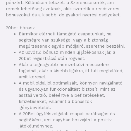
pénzért. Különösen tetszett a Szerencsekerék, ami
remek lehetőség azoknak, akik szeretik a rendszeres
bónuszokat és a kisebb, de gyakori nyerési esélyeket.
20bet bónusz
Bármikor elérheti támogató csapatunkat, ha
segítségre van szüksége, vagy a biztonság
megőrzésének egyéb módjairól szeretne beszélni.
Az üdvözlő bónusz minden új játékosnak jár, a
20bet regisztráció után rögvest.
Akár a legnagyobb nemzetközi meccsekre
fogadnál, akár a kisebb ligákra, itt tuti megtalálod,
amit keresel.
A mobil oldal jól optimalizált, könnyen navigálható
és ugyanolyan funkcionalitást biztosít, mint az
asztali verzió, beleértve a befizetéseket,
kifizetéseket, valamint a bónuszok
igénybevételét.
A 20Bet ügyfélszolgálati csapat barátságos és
segítőkész, ami nagyban hozzájárul a pozitív
játékélményhez.