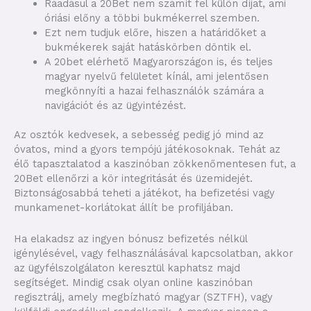
Ráadásul a 20Bet nem számít fel külön díjat, ami
óriási előny a többi bukmékerrel szemben.
Ezt nem tudjuk előre, hiszen a határidőket a
bukmékerek saját hatáskörben döntik el.
A 20bet elérhető Magyarországon is, és teljes
magyar nyelvű felületet kínál, ami jelentősen
megkönnyíti a hazai felhasználók számára a
navigációt és az ügyintézést.
Az osztók kedvesek, a sebesség pedig jó mind az
óvatos, mind a gyors tempójú játékosoknak. Tehát az
élő tapasztalatod a kaszinóban zökkenőmentesen fut, a
20Bet ellenőrzi a kör integritását és üzemidejét.
Biztonságosabbá teheti a játékot, ha befizetési vagy
munkamenet-korlátokat állít be profiljában.
Ha elakadsz az ingyen bónusz befizetés nélkül
igénylésével, vagy felhasználásával kapcsolatban, akkor
az ügyfélszolgálaton keresztül kaphatsz majd
segítséget. Mindig csak olyan online kaszinóban
regisztrálj, amely megbízható magyar (SZTFH), vagy