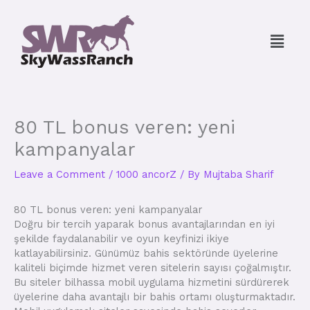
Skip
to
Menu
content
80 TL bonus veren: yeni
kampanyalar
Leave a Comment
/
1000 ancorZ
/ By
Mujtaba Sharif
80 TL bonus veren: yeni kampanyalar
Doğru bir tercih yaparak bonus avantajlarından en iyi
şekilde faydalanabilir ve oyun keyfinizi ikiye
katlayabilirsiniz. Günümüz bahis sektöründe üyelerine
kaliteli biçimde hizmet veren sitelerin sayısı çoğalmıştır.
Bu siteler bilhassa mobil uygulama hizmetini sürdürerek
üyelerine daha avantajlı bir bahis ortamı oluşturmaktadır.