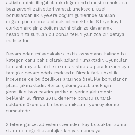
aktivitelerinin illegal olarak değerlendirilmesi bu noktada
bazı güvenli zafiyetleri yaratabilmektedir. Özel
bonuslardan ilki üyelere doğum günlerinde sunulan
doğum günü bonusu olarak bilinmektedir. Siteye kayıt
olurken girdiğiniz doğum tarihi bilginize dayanarak
hesabınıza sunulan bu bonus teklifi yalnızca bir defaya
mahsustur.
Devam eden müsabakalara bahis oynamanız halinde bu
kategori canlı bahis olarak adlandırılmaktadır. Oyuncular
tam anlamıyla kaliteli siteleri araştırarak para kazanmaya
tam gaz devam edebilmektedir. Birçok farklı özellik
incelense de bu özellikler arasında özellikle bonuslar ön
plana çıkmaktadır. Bonus çekimi yapabilmek için
genellikle bazı çevrim şartlarını yerine getirmeniz
beklenir. Bu firma 20TL deneme bonusu sunarak
sektörün üzerinde bir bonus miktarını yeni üyelerine
sumaktadır.
Sitelere güncel adresleri üzerinden kayıt olduktan sonra
sizler de değerli avantajlardan yararlanmaya