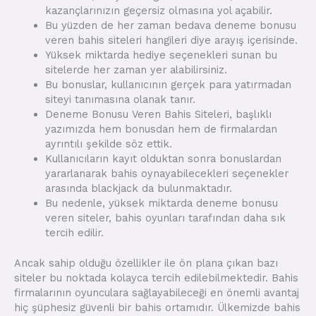
kazançlarınızın geçersiz olmasına yol açabilir.
Bu yüzden de her zaman bedava deneme bonusu
veren bahis siteleri hangileri diye arayış içerisinde.
Yüksek miktarda hediye seçenekleri sunan bu
sitelerde her zaman yer alabilirsiniz.
Bu bonuslar, kullanıcının gerçek para yatırmadan
siteyi tanımasına olanak tanır.
Deneme Bonusu Veren Bahis Siteleri, başlıklı
yazımızda hem bonusdan hem de firmalardan
ayrıntılı şekilde söz ettik.
Kullanıcıların kayıt olduktan sonra bonuslardan
yararlanarak bahis oynayabilecekleri seçenekler
arasında blackjack da bulunmaktadır.
Bu nedenle, yüksek miktarda deneme bonusu
veren siteler, bahis oyunları tarafından daha sık
tercih edilir.
Ancak sahip olduğu özellikler ile ön plana çıkan bazı
siteler bu noktada kolayca tercih edilebilmektedir. Bahis
firmalarının oyunculara sağlayabileceği en önemli avantaj
hiç şüphesiz güvenli bir bahis ortamıdır. Ülkemizde bahis