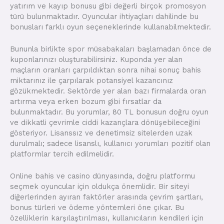
yatırım ve kayıp bonusu gibi değerli birçok promosyon
türü bulunmaktadır. Oyuncular ihtiyaçları dahilinde bu
bonusları farklı oyun seçeneklerinde kullanabilmektedir.
Bununla birlikte spor müsabakaları başlamadan önce de
kuponlarınızı oluşturabilirsiniz. Kuponda yer alan
maçların oranları çarpıldıktan sonra nihai sonuç bahis
miktarınız ile çarpılarak potansiyel kazancınız
gözükmektedir. Sektörde yer alan bazı firmalarda oran
artırma veya erken bozum gibi fırsatlar da
bulunmaktadır. Bu yorumlar, 80 TL bonusun doğru oyun
ve dikkatli çevrimle ciddi kazançlara dönüşebileceğini
gösteriyor. Lisanssız ve denetimsiz sitelerden uzak
durulmalı; sadece lisanslı, kullanıcı yorumları pozitif olan
platformlar tercih edilmelidir.
Online bahis ve casino dünyasında, doğru platformu
seçmek oyuncular için oldukça önemlidir. Bir siteyi
diğerlerinden ayıran faktörler arasında çevrim şartları,
bonus türleri ve ödeme yöntemleri öne çıkar. Bu
özelliklerin karşılaştırılması, kullanıcıların kendileri için