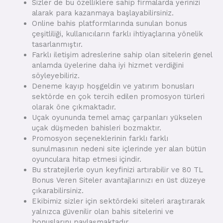
Sizler de bu özelliklere sahip firmalarda yerinizi
alarak para kazanmaya başlayabilirsiniz.
Online bahis platformlarında sunulan bonus
çeşitliliği, kullanıcıların farklı ihtiyaçlarına yönelik
tasarlanmıştır.
Farklı iletişim adreslerine sahip olan sitelerin genel
anlamda üyelerine daha iyi hizmet verdiğini
söyleyebiliriz.
Deneme kayıp hoşgeldin ve yatırım bonusları
sektörde en çok tercih edilen promosyon türleri
olarak öne çıkmaktadır.
Uçak oyununda temel amaç çarpanları yükselen
uçak düşmeden bahisleri bozmaktır.
Promosyon seçeneklerinin farklı farklı
sunulmasının nedeni site içlerinde yer alan bütün
oyunculara hitap etmesi içindir.
Bu stratejilerle oyun keyfinizi artırabilir ve 80 TL
Bonus Veren Siteler avantajlarınızı en üst düzeye
çıkarabilirsiniz.
Ekibimiz sizler için sektördeki siteleri araştırarak
yalnızca güvenilir olan bahis sitelerini ve
bonuslarını paylaşmaktadır.