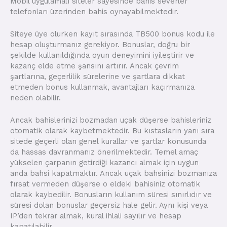
Mobil uygulamalı siteler sayesinde bahis severler
telefonları üzerinden bahis oynayabilmektedir.
Siteye üye olurken kayıt sırasında TB500 bonus kodu ile
hesap oluşturmanız gerekiyor. Bonuslar, doğru bir
şekilde kullanıldığında oyun deneyimini iyileştirir ve
kazanç elde etme şansını artırır. Ancak çevrim
şartlarına, geçerlilik sürelerine ve şartlara dikkat
etmeden bonus kullanmak, avantajları kaçırmanıza
neden olabilir.
Ancak bahislerinizi bozmadan uçak düşerse bahisleriniz
otomatik olarak kaybetmektedir. Bu kıstasların yanı sıra
sitede geçerli olan genel kurallar ve şartlar konusunda
da hassas davranmanız önerilmektedir. Temel amaç
yükselen çarpanın getirdiği kazancı almak için uygun
anda bahsi kapatmaktır. Ancak uçak bahsinizi bozmanıza
fırsat vermeden düşerse o eldeki bahisiniz otomatik
olarak kaybedilir. Bonusların kullanım süresi sınırlıdır ve
süresi dolan bonuslar geçersiz hale gelir. Aynı kişi veya
IP’den tekrar almak, kural ihlali sayılır ve hesap
kapatılabilir.