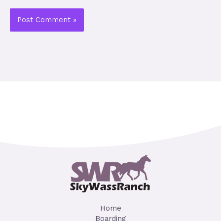
Home
Boarding