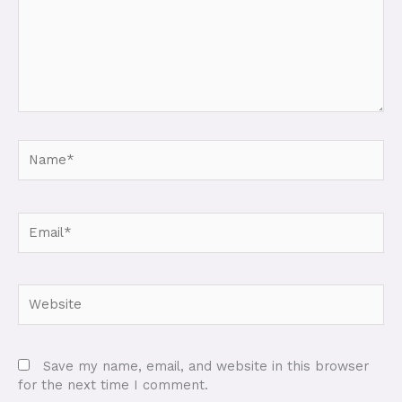
Name*
Email*
Website
Save my name, email, and website in this browser
for the next time I comment.