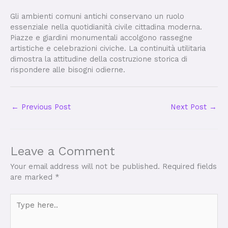
Gli ambienti comuni antichi conservano un ruolo
essenziale nella quotidianità civile cittadina moderna.
Piazze e giardini monumentali accolgono rassegne
artistiche e celebrazioni civiche. La continuità utilitaria
dimostra la attitudine della costruzione storica di
rispondere alle bisogni odierne.
←
Previous Post
Next Post
→
Leave a Comment
Your email address will not be published.
Required fields
are marked
*
Type
here..