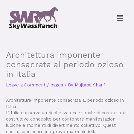
Skip
to
Menu
content
Architettura imponente
consacrata al periodo ozioso
in Italia
Leave a Comment
/
pages
/ By
Mujtaba Sharif
Architettura imponente consacrata al periodo ozioso in
Italia
L’Italia conserva un ricchezza eccezionale di costruzioni
costruttive concepite per contenere manifestazioni
ludiche e momenti di divertimento collettivo. Questi
costruzioni incarnano prove materiali della