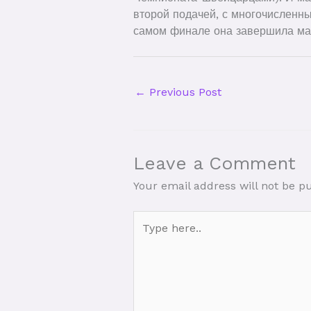
второй подачей, с многочисленн
самом финале она завершила ма
←
Previous Post
Leave a Comment
Your email address will not be p
Type
here..