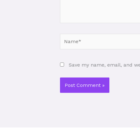
Name*
Save my name, email, and web