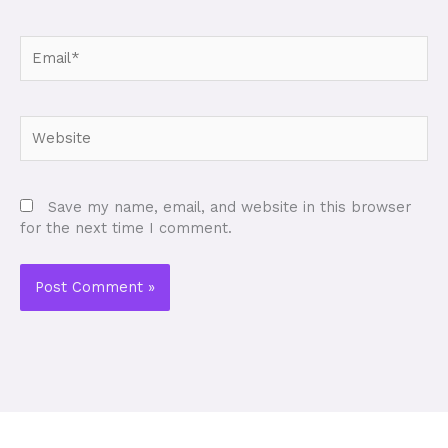
Email*
Website
Save my name, email, and website in this browser
for the next time I comment.