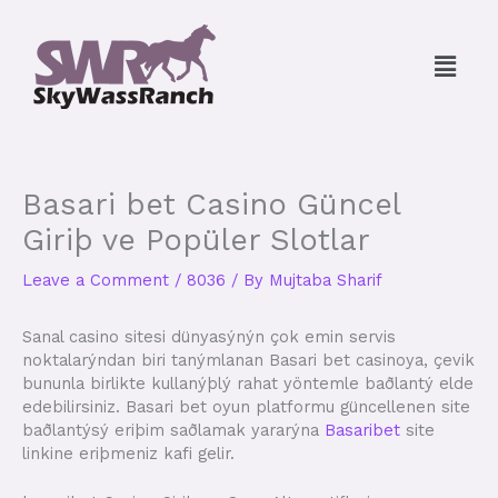
Skip
to
Menu
content
Basari bet Casino Güncel
Giriþ ve Popüler Slotlar
Leave a Comment
/
8036
/ By
Mujtaba Sharif
Sanal casino sitesi dünyasýnýn çok emin servis
noktalarýndan biri tanýmlanan Basari bet casinoya, çevik
bununla birlikte kullanýþlý rahat yöntemle baðlantý elde
edebilirsiniz. Basari bet oyun platformu güncellenen site
baðlantýsý eriþim saðlamak yararýna
Basaribet
site
linkine eriþmeniz kafi gelir.