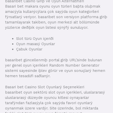
basaribet Casino Giriþ ve Oyun Alternatifleri
Basari bet makara oyunu oyun türleri baþta oluþmak
amacýyla kullanýcýlara çok sayýda oyun kategorileri
fýrsatlarý veriyor. basaribet son versiyon platforma giriþ
tamamlayarak takiben, oyun merkezi alt bölümünde
yüzlerce deðiþik oyun listesi sýnýfý sunuluyor.
Slot türü Oyun içeriði
Oyun masasý Oyunlar
Çabuk Oyunlar
basaribet güncellenmiþ portal giriþ URL’sinde bulunan
yer genel oyun içerikleri Random Number Generator
sistemi sayesinde iþlev görür ve oyun sonuçlarý hemen
hemen tesadüfi saðlanýr.
Basari bet Casino Slot Oyunlarý Seçenekleri
basaribet oyun sektörü slot oyun içerikleri, uluslararasý
uluslararasý düzeyde oyuncu kitlesi oynayanlar
tarafýndan fazlasýyla çok sayýda favori oyunlarý
oynanmak üzere vardýr. Site üzerinde, bol miktarda