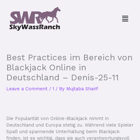
Skip
to
Menu
content
Best Practices im Bereich von
Blackjack Online in
Deutschland – Denis-25-11
Leave a Comment
/
1
/ By
Mujtaba Sharif
Die Popularität von Online-Blackjack nimmt in
Deutschland und Europa stetig zu. Während viele Spieler
Spaß und spannende Unterhaltung beim Blackjack
finden, ist es wichtig, dass sie auch verantwortungsvoll