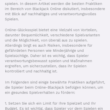
spielen. In diesem Artikel werden die besten Praktiken
im Bereich von Blackjack Online diskutiert, insbesondere
mit Blick auf nachhaltiges und verantwortungsvolles
Spielen.
Online-Glücksspiel bietet eine Vielzahl von Vorteilen,
darunter Bequemlichkeit, verschiedene Spielvarianten
und die Möglichkeit, von überall aus zu spielen.
Allerdings birgt es auch Risiken, insbesondere für
gefährdeten Personen wie Minderjährige und
Spielsüchtige. Daher ist es wichtig, dass Spieler
verantwortungsbewusst spielen und Maßnahmen
ergreifen, um sicherzustellen, dass ihr Spielen
kontrolliert und nachhaltig ist.
Im Folgenden sind einige bewährte Praktiken aufgeführt,
die Spieler beim Online-Blackjack befolgen können, um
ein gesundes Spielverhalten zu fördern:
1. Setzen Sie sich ein Limit für Ihre Spielzeit und Ihr
Budget. Es ist wichtig, dass Spieler vor dem Spielen ein