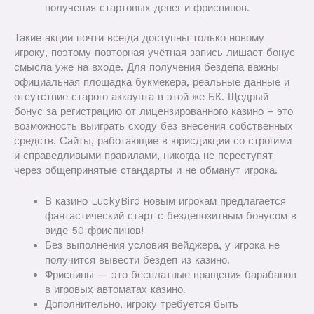
получения стартовых денег и фриспинов.
Такие акции почти всегда доступны только новому
игроку, поэтому повторная учётная запись лишает бонус
смысла уже на входе. Для получения бездепа важны
официальная площадка букмекера, реальные данные и
отсутствие старого аккаунта в этой же БК. Щедрый
бонус за регистрацию от лицензированного казино – это
возможность выиграть сходу без внесения собственных
средств. Сайты, работающие в юрисдикции со строгими
и справедливыми правилами, никогда не переступят
через общепринятые стандарты и не обманут игрока.
В казино LuckyBird новым игрокам предлагается
фантастический старт с бездепозитным бонусом в
виде 50 фриспинов!
Без выполнения условия вейджера, у игрока не
получится вывести бездеп из казино.
Фриспины — это бесплатные вращения барабанов
в игровых автоматах казино.
Дополнительно, игроку требуется быть