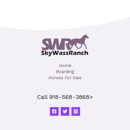
Home
Boarding
Horses For Sale
Call 918-568-3868>