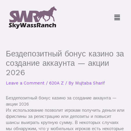
Skip
to
Menu
content
Бездепозитный бонус казино за
создание аккаунта — акции
2026
Leave a Comment
/
620A Z
/ By
Mujtaba Sharif
Бездепозитный бонус казино за создание аккаунта —
акции 2026
Их использование позволит игрокам получить деньги или
фриспины за регистрацию или депозиты и повысит
шансы выиграть крупную сумму. В некоторых случаях
мы обнаружим, что у мобильных игроков есть некоторые