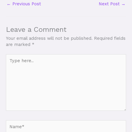
←
Previous Post
Next Post
→
Leave a Comment
Your email address will not be published.
Required fields
are marked
*
Type
here..
Name*