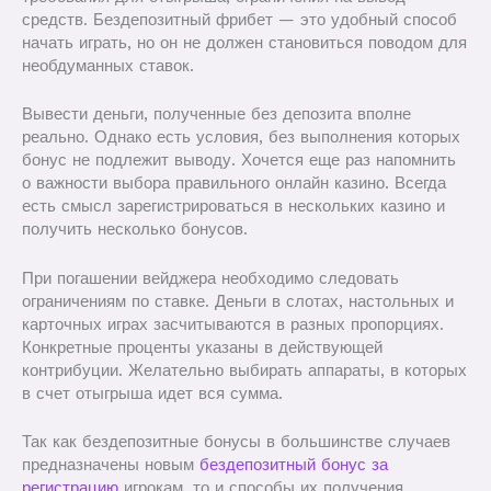
средств. Бездепозитный фрибет — это удобный способ
начать играть, но он не должен становиться поводом для
необдуманных ставок.
Вывести деньги, полученные без депозита вполне
реально. Однако есть условия, без выполнения которых
бонус не подлежит выводу. Хочется еще раз напомнить
о важности выбора правильного онлайн казино. Всегда
есть смысл зарегистрироваться в нескольких казино и
получить несколько бонусов.
При погашении вейджера необходимо следовать
ограничениям по ставке. Деньги в слотах, настольных и
карточных играх засчитываются в разных пропорциях.
Конкретные проценты указаны в действующей
контрибуции. Желательно выбирать аппараты, в которых
в счет отыгрыша идет вся сумма.
Так как бездепозитные бонусы в большинстве случаев
предназначены новым
бездепозитный бонус за
регистрацию
игрокам, то и способы их получения