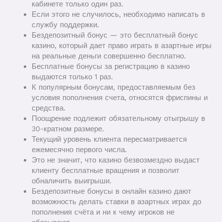
кабинете только один раз.
Если этого не случилось, необходимо написать в
службу поддержки.
Бездепозитный бонус — это бесплатный бонус
казино, который дает право играть в азартные игры
на реальные деньги совершенно бесплатно.
Бесплатные бонусы за регистрацию в казино
выдаются только 1 раз.
К популярным бонусам, предоставляемым без
условия пополнения счета, относятся фриспины и
средства.
Поощрение подлежит обязательному отыгрышу в
30-кратном размере.
Текущий уровень клиента пересматривается
ежемесячно первого числа.
Это не значит, что казино безвозмездно выдаст
клиенту бесплатные вращения и позволит
обналичить выигрыши.
Бездепозитные бонусы в онлайн казино дают
возможность делать ставки в азартных играх до
пополнения счёта и ни к чему игроков не