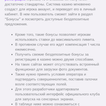
достаточно стандартны. Система казино мгновенно
создаст для игрока аккаунт, и переведет его в личный
кабинет. В нем пользователь сможет зайти в раздел
“Бонусы” и посмотреть доступные бездепозитные
предложения.
Кроме того, такие бонусы позволяют игрокам
использовать ставки до максимального лимита.
В противном случае его ждет компенсация 1 числа
ежемесячно.
Получить свежие бездепозитные бонусы за
регистрацию в казино можно двумя способами.
На таких сайтах может отсутствовать встроенный
функционал для загрузки фото документов.
Также нужно принять условия оператора и
подтвердить совершеннолетие, поставив галочки
возле соответствующих полей.
Для этого разработчики адаптировали
пользовательский интерфейс официального клуба
для запуска на сенсорных экранах.
В таблице ниже можно ознакомиться с