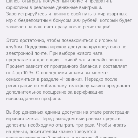
шансы отыграть полученный бонус и превратить
фриспины в реальные денежные выигрыши.
Зарегистрируйтесь и начните свой путь в мир азартных
игр с бездепозитным бонусом 300 рублей, который будет
зачислен на ваш счет сразу после регистрации!
Этого достаточно, чтобы познакомиться с игорным
клубом. Поддержка игроков доступна круглосуточно по
электронной почте. При выборе живого чата
предлагается две опции – живой чат и онлайн-звонок.
Процент зависит от проигранного баланса и составляет
от 4 до 10 %. С последними играми вы можете
ознакомиться в разделе «Новинки». Нередко после
регистрации по мобильному телефону казино предлагает
дополнительное поощрение за верификацию
новосозданного профиля.
Выбор денежных единиц доступен на этапе регистрации
игрового счета. Перед выводом выигранных средств
депозиты необходимо отыграть три раза. Чтобы играть
на деньги, посетителям казино требуется