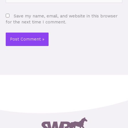
Save my name, email, and website in this browser
for the next time I comment.