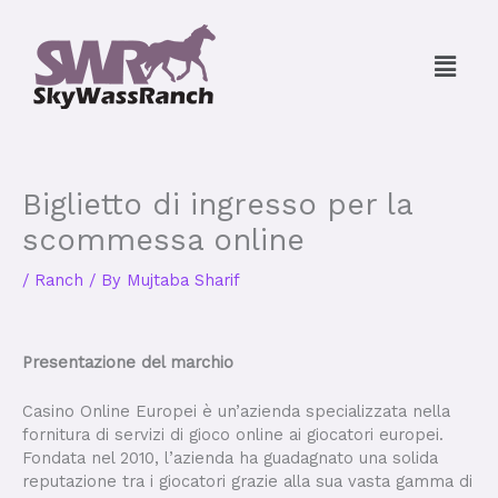
Skip
to
Menu
content
Biglietto di ingresso per la
scommessa online
/
Ranch
/ By
Mujtaba Sharif
Presentazione del marchio
Casino Online Europei è un’azienda specializzata nella
fornitura di servizi di gioco online ai giocatori europei.
Fondata nel 2010, l’azienda ha guadagnato una solida
reputazione tra i giocatori grazie alla sua vasta gamma di