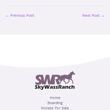
←
Previous Post
Next Post
→
Home
Boarding
Horses For Sale