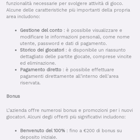
funzionalità necessarie per svolgere attività di gioco.
Alcune delle caratteristiche più importanti della propria
area includono:
Gestione del conto
: è possibile visualizzare e
modificare le informazioni personali, come nome
utente, password e dati di pagamento.
Storico dei giocatori
: è disponibile un riassunto
dettagliato delle partite giocate, comprese vincite
ed eliminazione.
Pagamento diretto
: è possibile effettuare
pagamenti direttamente all’interno dell’area
riservata.
Bonus
L’azienda offre numerosi bonus e promozioni per i nuovi
giocatori. Alcuni degli offerti più significativi includono:
Benvenuto del 100%
: fino a €200 di bonus su
deposito iniziale.