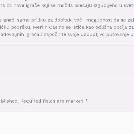
na za nove igrače koji se možda osećaju izgubljeno u svet
e znači samo priliku za dobitak, već i mogućnost da se zab
ničku podršku, Merlin Casino se ističe kao odlična opcija z
 zadovoljnih igrača i započnite svoje uzbudljivo putovanje u
ublished.
Required fields are marked
*