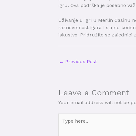
igru. Ova podrška je posebno važ
Uživanje u igri u Merlin Casinu n
raznovrsnost igara i sjajnu koris
iskustvo. Pridružite se zajednici
←
Previous Post
Leave a Comment
Your email address will not be p
Type
here..