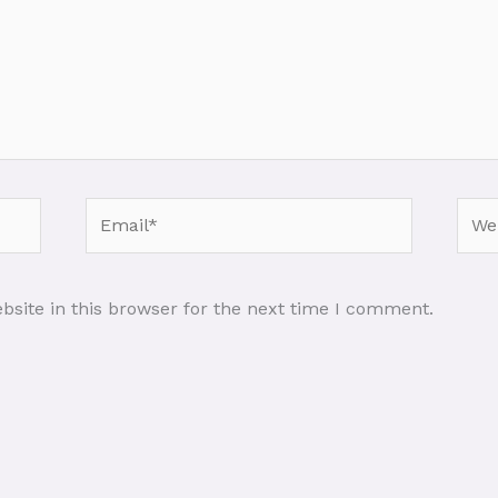
Email*
Webs
site in this browser for the next time I comment.