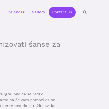
Calendar
Gallery
Contact Us
mizovati šanse za
 igra, bilo da se radi o
ne samo da će vam pomoći da se
te vremena da istražite svaku