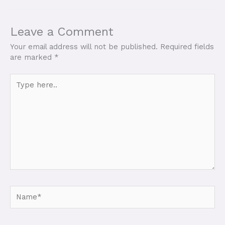
Leave a Comment
Your email address will not be published.
Required fields
are marked
*
Type
here..
Name*