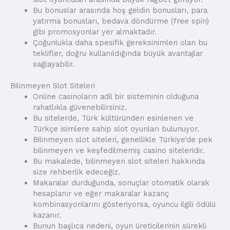
Bu bonuslar arasında hoş geldin bonusları, para
yatırma bonusları, bedava döndürme (free spin)
gibi promosyonlar yer almaktadır.
Çoğunlukla daha spesifik gereksinimleri olan bu
teklifler, doğru kullanıldığında büyük avantajlar
sağlayabilir.
Bilinmeyen Slot Siteleri
Online casinoların adil bir sisteminin olduğuna
rahatlıkla güvenebilirsiniz.
Bu sitelerde, Türk kültüründen esinlenen ve
Türkçe isimlere sahip slot oyunları bulunuyor.
Bilinmeyen slot siteleri, genellikle Türkiye’de pek
bilinmeyen ve keşfedilmemiş casino siteleridir.
Bu makalede, bilinmeyen slot siteleri hakkında
size rehberlik edeceğiz.
Makaralar durduğunda, sonuçlar otomatik olarak
hesaplanır ve eğer makaralar kazanç
kombinasyonlarını gösteriyorsa, oyuncu ilgili ödülü
kazanır.
Bunun başlıca nedeni, oyun üreticilerinin sürekli