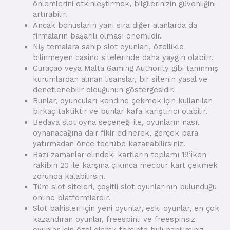
önlemlerini etkinleştirmek, bilgilerinizin güvenliğini
artırabilir.
Ancak bonusların yanı sıra diğer alanlarda da
firmaların başarılı olması önemlidir.
Niş temalara sahip slot oyunları, özellikle
bilinmeyen casino sitelerinde daha yaygın olabilir.
Curaçao veya Malta Gaming Authority gibi tanınmış
kurumlardan alınan lisanslar, bir sitenin yasal ve
denetlenebilir olduğunun göstergesidir.
Bunlar, oyuncuları kendine çekmek için kullanılan
birkaç taktiktir ve bunlar kafa karıştırıcı olabilir.
Bedava slot oyna seçeneği ile, oyunların nasıl
oynanacağına dair fikir edinerek, gerçek para
yatırmadan önce tecrübe kazanabilirsiniz.
Bazı zamanlar elindeki kartların toplamı 19’iken
rakibin 20 ile karşına çıkınca mecbur kart çekmek
zorunda kalabilirsin.
Tüm slot siteleri, çeşitli slot oyunlarının bulunduğu
online platformlardır.
Slot bahisleri için yeni oyunlar, eski oyunlar, en çok
kazandıran oyunlar, freespinli ve freespinsiz