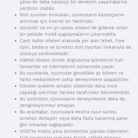
şansı ile daha kazançlı bir deneyim yaşamalarına
yardımcı olabilir.
Slot oyunları bonusları, oyuncuların kazançlarını
artırmak için önemli bir faktördür.
Güvenilir ve en iyi casino siteleri de giderek artan
bir şekilde mobil uygulamalarını çıkarmakta.
Canlı bahis siteleri arasında yer alan 1xbet, free
spin, bedava ve ücretsiz slot oyunları imkanıyla da
oldukça sevilmektedir.
Kaliteli siteler, kimlik doğrulama işlemlerini hızlı
tamamlar ve ödemelerini zamanında yapar.
Bu oyunlarda, oyuncular genellikle az bilinen ve
farklı mekaniklere sahip deneyimlere ulaşabilirler.
Elbette üyelerin amatör sitelerde daha önce
yaşadığı sıkıntılar herkes tarafından bilinmektedir.
Bu sürprizler, oyuncuların deneyimlerini daha da
zenginleştirmeyi amaçlar.
Bu avantajlar, oyunculara ekstra oyun süresi,
ücretsiz dönüşler veya daha fazla kazanma şansı
gibi imkanlar sağlayabilir.
2025’te kripto para birimleriyle yapılan ödemeler,
slot oyuncuları arasında büyük rağbet görüyor.