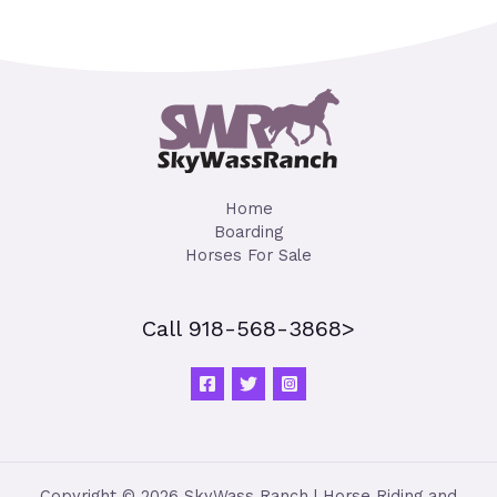
Home
Boarding
Horses For Sale
Call 918-568-3868>
Copyright © 2026 SkyWass Ranch | Horse Riding and