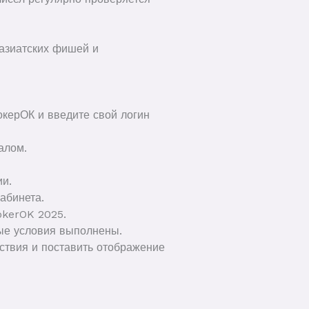
 азиатских фишей и
окерОК и введите свой логин
алом.
ии.
абинета.
okerOK 2025.
мые условия выполнены.
йствия и поставить отображение