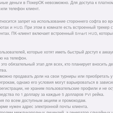
льные деньги в ПокерОК невозможно. Для доступа к платн
или телефон клиент.
осится запрет на использование стороннего софта во вре
отах и HUD. При этом в комнате есть встроенный трекер с
тах. ПК-клиент включает встроенный Smart HUD, которы
ользователей, которые хотят иметь быстрый доступ к аккау
ю на телефон.
то обязательный этап для всех, кто планирует вносить д
тва.
ожно продавать доли на свои турниры или приобретать у 
игрокам, однако его условия могут варьироваться в зависи
егистрации, не храним пользовательские профили и не о
дства по 1 доллару за каждые 5 долларов PVI рейка.
я по всем доступным акциям и промокодам.
рме нужен адрес электронной почты клиента.
нтролем международных лицензий, а генератор случайных 