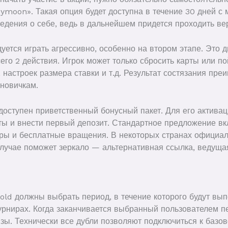
moon». Такая опция будет доступна в течение 30 дней с м
едения о себе, ведь в дальнейшем придется проходить в
дуется играть агрессивно, особенно на втором этапе. Это
его 2 действия. Игрок может только сбросить карты или пой
 настроек размера ставки и т.д. Результат состязания пре
 новичкам.
доступен приветственный бонусный пакет. Для его актива
ты и внести первый депозит. Стандартное предложение вк
ры и бесплатные вращения. В некоторых странах официа
случае поможет зеркало — альтернативная ссылка, ведущая
ld должны выбрать период, в течение которого будут вып
урнирах. Когда заканчивается выбранный пользователем пе
ы. Технически все дубли позволяют подключиться к базово