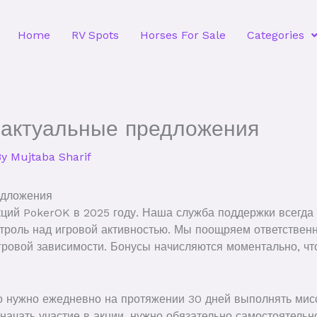
Home
RV Spots
Horses For Sale
Categories
 актуальные предложения
By
Mujtaba Sharif
едложения
акций PokerOK в 2025 году. Наша служба поддержки всегда
нтроль над игровой активностью. Мы поощряем ответствен
гровой зависимости. Бонусы начисляются моментально, что
то нужно ежедневно на протяжении 30 дней выполнять мисс
 начать участие в акции, нужно обязательно самостоятельн