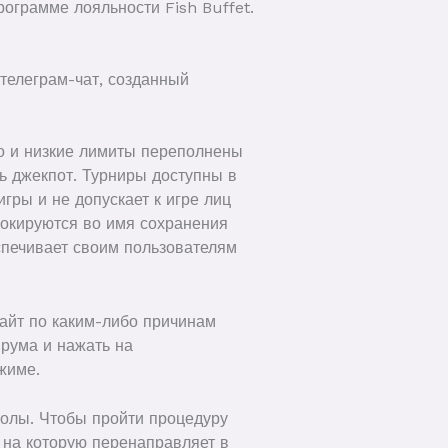
рограмме лояльности Fish Buffet.
телеграм-чат, созданный
ро и низкие лимиты переполнены
ь джекпот. Турниры доступны в
гры и не допускает к игре лиц
блокируются во имя сохранения
спечивает своим пользователям
айт по каким-либо причинам
 рума и нажать на
жиме.
толы. Чтобы пройти процедуру
е на которую перенаправляет в