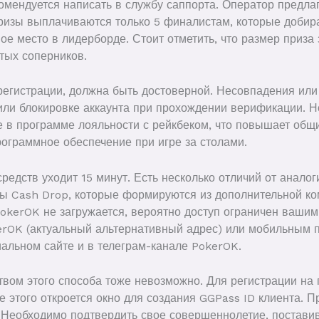
мендуется написать в службу саппорта. Оператор предлаг
Призы выплачиваются только 5 финалистам, которые добир
ое место в лидерборде. Стоит отметить, что размер приза 
итых соперников.
регистрации, должна быть достоверной. Несовпадения или
или блокировке аккаунта при прохождении верификации. Н
е в программе лояльности с рейкбеком, что повышает об
рограммное обеспечение при игре за столами.
редств уходит 15 минут. Есть несколько отличий от аналог
ы Cash Drop, которые формируются из дополнительной ко
okerOK не загружается, вероятно доступ ограничен ваши
erOK (актуальный альтернативный адрес) или мобильным 
иальном сайте и в телеграм-канале PokerOK.
твом этого способа тоже невозможно. Для регистрации на
е этого откроется окно для создания GGPass ID клиента. 
. Необходимо подтвердить свое совершеннолетие, постави