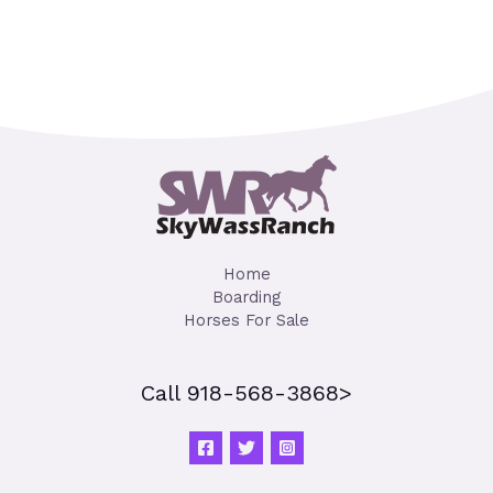
Home
Boarding
Horses For Sale
Call 918-568-3868>