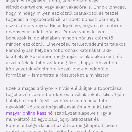
ingyenes fogadásra, árura, készpénzre vagy
ajándékkártyákra, vagy akár vakációra is. Ennek lényege,
hogy mindegy milyen eszközről csatlakozol és teszel
fogadást a fogadóirodánál, az adott bónusz bármelyik
eszközön érvényes. Nincs kijelölve, hogy csak mobilon
érvényes az adott bónusz. Persze vannak ilyen
bónuszok is, de általában minden bónusz elérhető
minden eszközről. Elnevezésű területvédelmi tartalékos
kampányban helyben toboroznak katonákat, akik
lakóhelyük közelében megkapják az alapkiképzést, és
azzal a feladattal bízzák meg őket, hogy a közvetlen
környezetük védelmére készüljenek mindenféle
formában – ismertette a részleteket a miniszter.
Ezek a magas arányok kihívás elé állítják a toborzással
foglalkozó szakembereket és a vállalatokat. Július 1-jén
hatályba lépett új Mt. szabályozza a munkáltató
egyoldalú kötelezettségvállalását és a munkáltatói
magyar online kaszinó
szabályzat alapelveit. Így a
munkáltató az egyoldalú jognyilatkozatait és
kötelezettségvállalásait az általa megállapított belső
szabályzatban vagy kialakított gyakorlat, ún. A