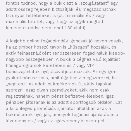
fontos tudnod, hogy a bukik ezt a „szolgáltatást” egy
adott összeg fejében biztosítják, és megszabhatnak
bizonyos feltételeket is (pl. minimális és / vagy
maximális tétetet, vagy, hogy az egyik megtett
kimenetel oddsa sem lehet 1.30 alatti).
A legjobb online fogadóirodák igencsak jó néven veszik,
ha az ember hosszú távon is „hűséges” hozzájuk, és
aktív felhasználóként rendszeresen fogad náluk kisebb-
nagyobb összegekben. A bukik a céghez való lojalitást
hűségprogramok keretében és / vagy VIP
bónuszajánlatok nyújtásával jutalmazzák. Ez egy igen
gyakori bónusztípus, amit úgy tudsz megszerezni, ha
„segítesz” az adott bukmékernek új, aktív tagokat
szerezni, azaz olyan személyeket, akik nem csak
regisztrálnak, hanem pénzt befizetve élesben, igazi
pénzben játszanak is az adott sportfogadó oldalon. Ezt
a különleges promóciós ajánlatot általában azok a
bukmékerek nyújtják, amelyek fogadási ajánlatában a
lóverseny és / vagy az agárverseny is szerepel.