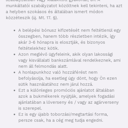
munkáltatói szabályzatot közöltnek kell tekinteni, ha azt
a helyben szokásos és általában ismert módon
közzéteszik (új. Mt. 17. §).
A belépési bónusz kifizetését nem feltétlenül egy
összegben, hanem több részletben intézik, így
akár 3-6 hónapra is elosztják, és bizonyos
feltételekhez kötik.
Azon meglévő ügyfeleink, akik olyan lakossági
vagy kisvállalati bankszámlával rendelkeznek, ami
nem áll felmondás alatt.
A honlapunkhoz való hozzáférést nem
befolyásolja, ha esetleg úgy dönt, hogy Ön ezen
sütik használatához nem járul hozzá.
Ezt a különleges promóciós ajánlatot általában
azok a bukmékerek nyújtják, amelyek fogadási
ajánlatában a lóverseny és / vagy az agárverseny
is szerepel.
Ez is egy újabb toborzási/megtartási forma,
persze csak, ha a cég meg tudja engedni.