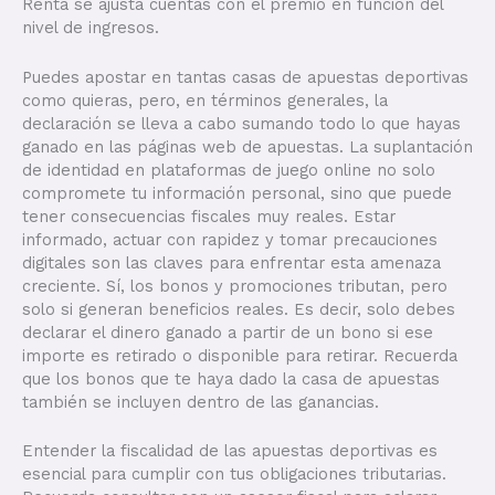
Renta se ajusta cuentas con el premio en función del
nivel de ingresos.
Puedes apostar en tantas casas de apuestas deportivas
como quieras, pero, en términos generales, la
declaración se lleva a cabo sumando todo lo que hayas
ganado en las páginas web de apuestas. La suplantación
de identidad en plataformas de juego online no solo
compromete tu información personal, sino que puede
tener consecuencias fiscales muy reales. Estar
informado, actuar con rapidez y tomar precauciones
digitales son las claves para enfrentar esta amenaza
creciente. Sí, los bonos y promociones tributan, pero
solo si generan beneficios reales. Es decir, solo debes
declarar el dinero ganado a partir de un bono si ese
importe es retirado o disponible para retirar. Recuerda
que los bonos que te haya dado la casa de apuestas
también se incluyen dentro de las ganancias.
Entender la fiscalidad de las apuestas deportivas es
esencial para cumplir con tus obligaciones tributarias.