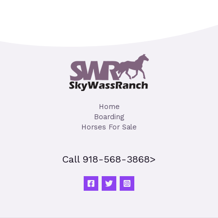
Home
Boarding
Horses For Sale
Call 918-568-3868>