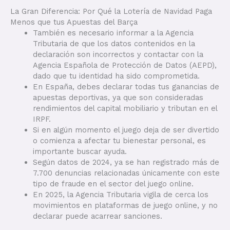
La Gran Diferencia: Por Qué la Lotería de Navidad Paga
Menos que tus Apuestas del Barça
También es necesario informar a la Agencia
Tributaria de que los datos contenidos en la
declaración son incorrectos y contactar con la
Agencia Española de Protección de Datos (AEPD),
dado que tu identidad ha sido comprometida.
En España, debes declarar todas tus ganancias de
apuestas deportivas, ya que son consideradas
rendimientos del capital mobiliario y tributan en el
IRPF.
Si en algún momento el juego deja de ser divertido
o comienza a afectar tu bienestar personal, es
importante buscar ayuda.
Según datos de 2024, ya se han registrado más de
7.700 denuncias relacionadas únicamente con este
tipo de fraude en el sector del juego online.
En 2025, la Agencia Tributaria vigila de cerca los
movimientos en plataformas de juego online, y no
declarar puede acarrear sanciones.