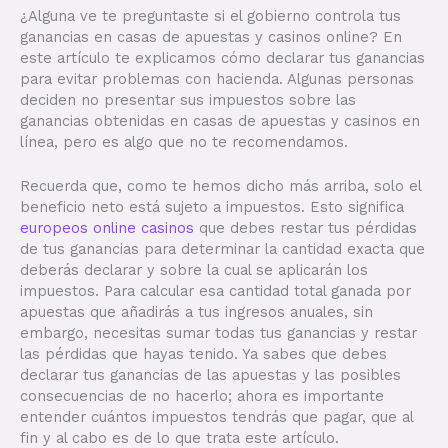
¿Alguna ve te preguntaste si el gobierno controla tus
ganancias en casas de apuestas y casinos online? En
este artículo te explicamos cómo declarar tus ganancias
para evitar problemas con hacienda. Algunas personas
deciden no presentar sus impuestos sobre las
ganancias obtenidas en casas de apuestas y casinos en
línea, pero es algo que no te recomendamos.
Recuerda que, como te hemos dicho más arriba, solo el
beneficio neto está sujeto a impuestos. Esto significa
europeos online casinos
que debes restar tus pérdidas
de tus ganancias para determinar la cantidad exacta que
deberás declarar y sobre la cual se aplicarán los
impuestos. Para calcular esa cantidad total ganada por
apuestas que añadirás a tus ingresos anuales, sin
embargo, necesitas sumar todas tus ganancias y restar
las pérdidas que hayas tenido. Ya sabes que debes
declarar tus ganancias de las apuestas y las posibles
consecuencias de no hacerlo; ahora es importante
entender cuántos impuestos tendrás que pagar, que al
fin y al cabo es de lo que trata este artículo.