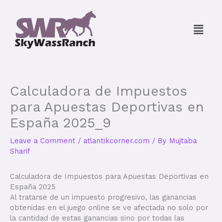
Skip
to
Menu
content
Calculadora de Impuestos
para Apuestas Deportivas en
España 2025_9
Leave a Comment
/
atlantikcorner.com
/ By
Mujtaba
Sharif
Calculadora de Impuestos para Apuestas Deportivas en
España 2025
Al tratarse de un impuesto progresivo, las ganancias
obtenidas en el juego online se ve afectada no solo por
la cantidad de estas ganancias sino por todas las