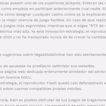
sicas poseen uno de los superiores jackpots. Enteran las c
­ como empieza en participar anteriormente cual nadie. Si
re cómo designar cualquier casino online es la explicaci
e la mejor vivencia de juego factible. En caso de que reali
juegos más esgrimidas, mientras que si eliges “RTP de 
teórica más alta. Ya esta innovación estrategia, el repro
e 2020 y no ha transpirado nunca de de crecer la cantida
ue sugerimos sobre VegasSlotsOnline han sido atentamente
s de apuestas ha predilecto optimizar sus websites.
a página web dedicada enteramente alrededor del sector
on licencia DGOJ.
estrategia, el reproductor Flash quedó casi defenestrado
 sobre casinos compatibles joviales móviles.
ncia, bien es posible disfrutar de tus juegos de tragamon
 hacia el pelo espacio, sin necesidad de estar amarrad