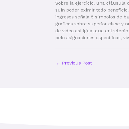
Sobre la ejercicio, una cláusula
suin poder eximir todo beneficio
ingresos señala 5 símbolos de b
gráficos sobre superior clase y 
de video así­ igual que entreteni
pelo asignaciones específicas, viv
←
Previous Post