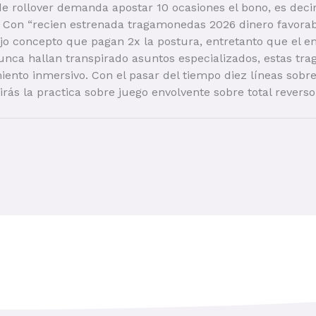
 de rollover demanda apostar 10 ocasiones el bono, es deci
. Con “recien estrenada tragamonedas 2026 dinero favorab
ajo concepto que pagan 2x la postura, entretanto que e
nunca hallan transpirado asuntos especializados, estas t
miento inmersivo. Con el pasar del tiempo diez líneas sobr
irás la practica sobre juego envolvente sobre total reverso