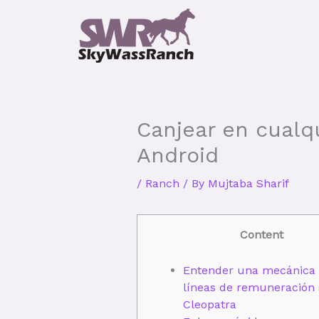
Skip
to
content
Canjear en cualq
Android
/
Ranch
/ By
Mujtaba Sharif
Content
Entender una mecánica 
líneas de remuneración
Cleopatra