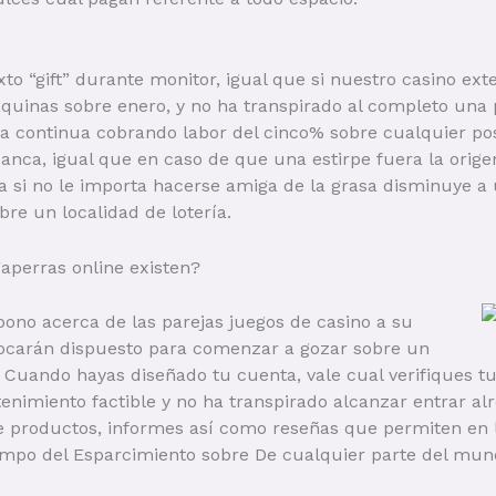
exto “gift” durante monitor, igual que si nuestro casino e
quinas sobre enero, y no ha transpirado al completo un
ia continua cobrando labor del cinco% sobre cualquier pos
banca, igual que en caso de que una estirpe fuera la orig
ia si no le importa hacerse amiga de la grasa disminuye a
re un localidad de lotería.
aperras online existen?
 bono acerca de las parejas juegos de casino a su
olocarán dispuesto para comenzar a gozar sobre un
Cuando hayas diseñado tu cuenta, vale cual verifiques tu p
tenimiento factible y no ha transpirado alcanzar entrar a
productos, informes así­ como reseñas que permiten en la
mpo del Esparcimiento sobre De cualquier parte del mun