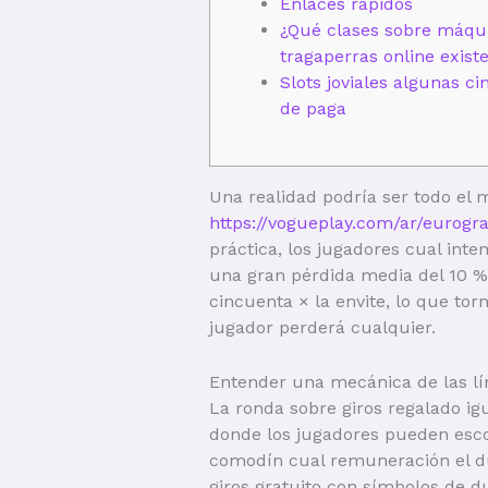
Enlaces rápidos
¿Qué clases sobre máqu
tragaperras online exist
Slots joviales algunas ci
de paga
Una realidad podrí­a ser todo el
https://vogueplay.com/ar/eurogr
práctica, los jugadores cual inte
una gran pérdida media del 10 %
cincuenta × la envite, lo que to
jugador perderá cualquier.
Entender una mecánica de las l
La ronda sobre giros regalado i
donde los jugadores pueden esco
comodín cual remuneración el du
giros gratuito con símbolos de d