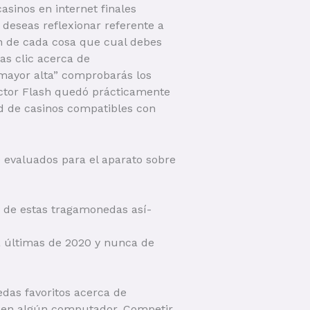
asinos en internet finales
 deseas reflexionar referente a
ón de cada cosa que cual debes
zas clic acerca de
mayor alta” comprobarás los
ductor Flash quedó prácticamente
d de casinos compatibles con
 evaluados para el aparato sobre
 de estas tragamonedas así­
 a últimas de 2020 y nunca de
edas favoritos acerca de
o en algún computador. Competir