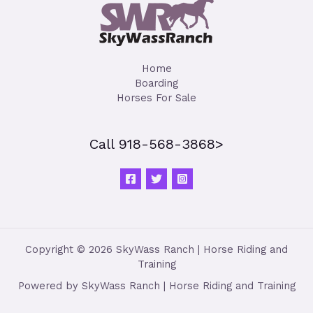
Home
Boarding
Horses For Sale
Call 918-568-3868>
Copyright © 2026 SkyWass Ranch | Horse Riding and
Training
Powered by SkyWass Ranch | Horse Riding and Training