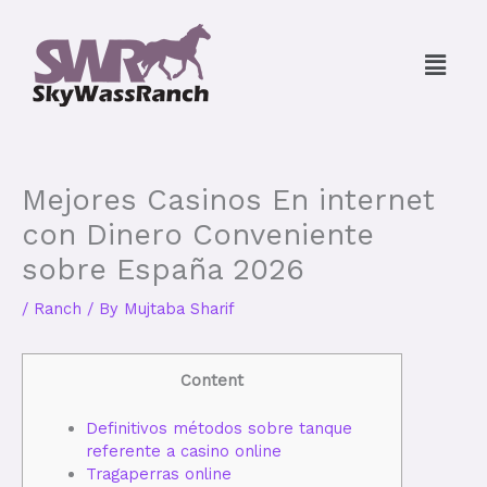
Skip
to
Menu
content
Mejores Casinos En internet
con Dinero Conveniente
sobre España 2026
/
Ranch
/ By
Mujtaba Sharif
Content
Definitivos métodos sobre tanque
referente a casino online
Tragaperras online