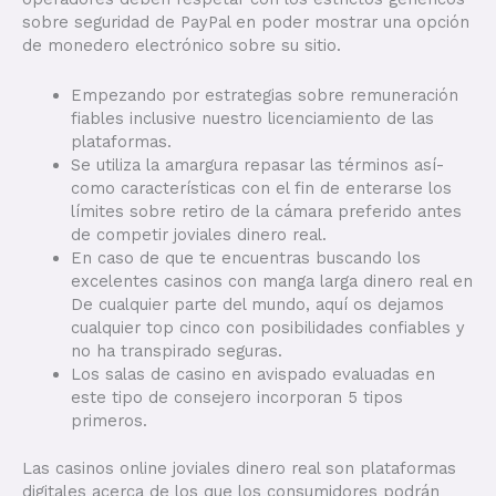
sobre seguridad de PayPal en poder mostrar una opción
de monedero electrónico sobre su sitio.
Empezando por estrategias sobre remuneración
fiables inclusive nuestro licenciamiento de las
plataformas.
Se utiliza la amargura repasar las términos así­
como características con el fin de enterarse los
límites sobre retiro de la cámara preferido antes
de competir joviales dinero real.
En caso de que te encuentras buscando los
excelentes casinos con manga larga dinero real en
De cualquier parte del mundo, aquí os dejamos
cualquier top cinco con posibilidades confiables y
no ha transpirado seguras.
Los salas de casino en avispado evaluadas en
este tipo de consejero incorporan 5 tipos
primeros.
Las casinos online joviales dinero real son plataformas
digitales acerca de los que los consumidores podrán