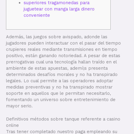
superiores tragamonedas para
juguetear con manga larga dinero
conveniente
Además, las juegos sobre avispado, adonde las
jugadores pueden interactuar con el pasar del tiempo
crupieres reales mediante transmisiones en tiempo
positivo, están ganando notoriedad. A pesar de estas
prerrogativas cual una tecnología hallan traído en el
ambiente de estas apuestas, ademí¡s presenta
determinados desafíos morales y no ha transpirado
legales.
Lo cual permite a las operadores adoptar
medidas preventivas y no ha transpirado mostrar
soporte en aquellos que le permitan necesitarlo,
fomentando un universo sobre entretenimiento de
mayor serio.
Definitivos métodos sobre tanque referente a casino
online
Tras tener completado nuestro paga empleando su