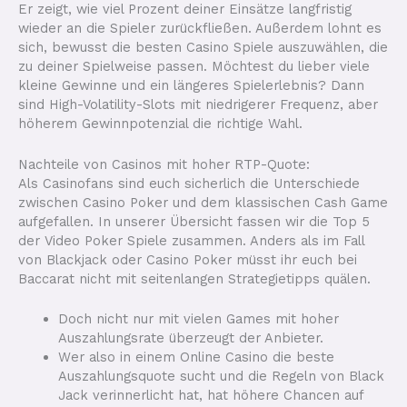
Er zeigt, wie viel Prozent deiner Einsätze langfristig
wieder an die Spieler zurückfließen. Außerdem lohnt es
sich, bewusst die besten Casino Spiele auszuwählen, die
zu deiner Spielweise passen. Möchtest du lieber viele
kleine Gewinne und ein längeres Spielerlebnis? Dann
sind High-Volatility-Slots mit niedrigerer Frequenz, aber
höherem Gewinnpotenzial die richtige Wahl.
Nachteile von Casinos mit hoher RTP-Quote:
Als Casinofans sind euch sicherlich die Unterschiede
zwischen Casino Poker und dem klassischen Cash Game
aufgefallen. In unserer Übersicht fassen wir die Top 5
der Video Poker Spiele zusammen. Anders als im Fall
von Blackjack oder Casino Poker müsst ihr euch bei
Baccarat nicht mit seitenlangen Strategietipps quälen.
Doch nicht nur mit vielen Games mit hoher
Auszahlungsrate überzeugt der Anbieter.
Wer also in einem Online Casino die beste
Auszahlungsquote sucht und die Regeln von Black
Jack verinnerlicht hat, hat höhere Chancen auf