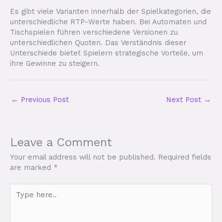
Es gibt viele Varianten innerhalb der Spielkategorien, die
unterschiedliche RTP-Werte haben. Bei Automaten und
Tischspielen führen verschiedene Versionen zu
unterschiedlichen Quoten. Das Verständnis dieser
Unterschiede bietet Spielern strategische Vorteile, um
ihre Gewinne zu steigern.
←
Previous Post
Next Post
→
Leave a Comment
Your email address will not be published.
Required fields
are marked
*
Type
here..