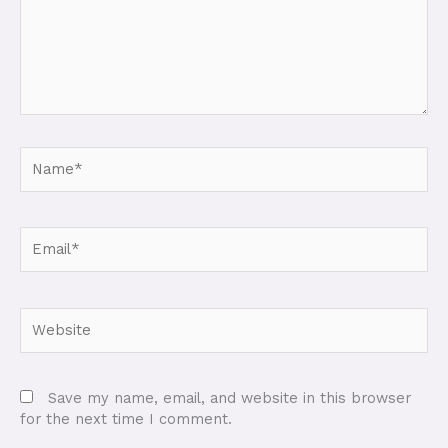
Name*
Email*
Website
Save my name, email, and website in this browser
for the next time I comment.