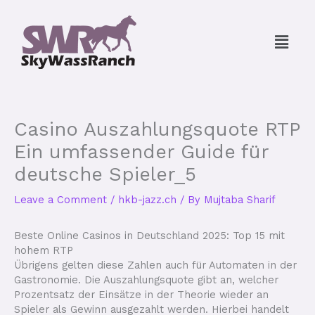
Skip
to
Menu
content
Casino Auszahlungsquote RTP
Ein umfassender Guide für
deutsche Spieler_5
Leave a Comment
/
hkb-jazz.ch
/ By
Mujtaba Sharif
Beste Online Casinos in Deutschland 2025: Top 15 mit
hohem RTP
Übrigens gelten diese Zahlen auch für Automaten in der
Gastronomie. Die Auszahlungsquote gibt an, welcher
Prozentsatz der Einsätze in der Theorie wieder an
Spieler als Gewinn ausgezahlt werden. Hierbei handelt