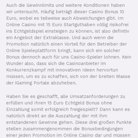
Auch die Gewinnlimits und weitere Konditionen haben
wir untersucht. Häufig beträgt dieser Casino Bonus 10
Euro, wobei es teilweise auch Abweichungen gibt. Im
Online Casino mit 15 Euro Startguthaben völlig risikofrei
ins Echtgeldspiel einsteigen zu können, ist also definitiv
ein Angebot der Extraklasse. Und auch wenn die
Promotion natürlich einen Vorteil für den Betreiber der
Online Spieleplattform bringt, kann sich ein solcher
Bonus dennoch auch für uns Casino-Spieler lohnen. Kein
Wunder also, dass sich die Casinoanbieter im
Konkurrenzkampf mit innovativen Ideen hervortun
müssen, um es zu schaffen, sich von der breiten Masse
der iGaming Portale abzuheben.
Haben Sie es geschafft, alle Umsatzanforderungen zu
erfüllen und Ihren 15 Euro Echtgeld Bonus ohne
Einzahlung somit erfolgreich freigespielt? Dann kann es
natürlich direkt an die Auszahlung der mit ihm
entstandenen Gewinne gehen. Diese drei großen Punkte
stellen zusammengenommen die Bonusbedingungen
einer jeden Promotion im Online Casino dar und müssen