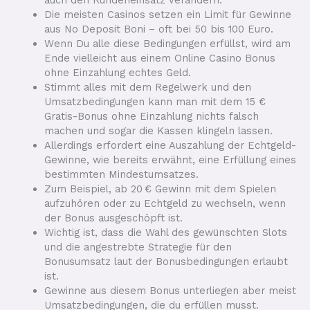
auch den Rundeneinsatz verändern.
Die meisten Casinos setzen ein Limit für Gewinne
aus No Deposit Boni – oft bei 50 bis 100 Euro.
Wenn Du alle diese Bedingungen erfüllst, wird am
Ende vielleicht aus einem Online Casino Bonus
ohne Einzahlung echtes Geld.
Stimmt alles mit dem Regelwerk und den
Umsatzbedingungen kann man mit dem 15 €
Gratis-Bonus ohne Einzahlung nichts falsch
machen und sogar die Kassen klingeln lassen.
Allerdings erfordert eine Auszahlung der Echtgeld-
Gewinne, wie bereits erwähnt, eine Erfüllung eines
bestimmten Mindestumsatzes.
Zum Beispiel, ab 20 € Gewinn mit dem Spielen
aufzuhören oder zu Echtgeld zu wechseln, wenn
der Bonus ausgeschöpft ist.
Wichtig ist, dass die Wahl des gewünschten Slots
und die angestrebte Strategie für den
Bonusumsatz laut der Bonusbedingungen erlaubt
ist.
Gewinne aus diesem Bonus unterliegen aber meist
Umsatzbedingungen, die du erfüllen musst.