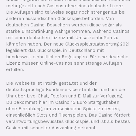
mehr gezielt nach Casinos ohne eine deutsche Lizenz.
Die Auflagen sind teilweise sogar noch strenger als bei
anderen ausländischen Glücksspielbehörden. Von
deutschen Casino-Besuchern werden diese sogar als
starke Einschränkung wahrgenommen, während Casinos
mit einer deutschen Lizenz mit Umsatzeinbußen zu
kämpfen haben. Der neue Glücksspielstaatsvertrag 2021
legalisiert das Glücksspiel in Deutschland mit
bundesweit einheitlichen Regelungen. Für eine deutsche
Lizenz müssen Online-Casinos sehr strenge Auflagen
erfüllen.
Die Webseite ist intuitiv gestaltet und der
deutschsprachige Kundenservice steht dir rund um die
Uhr über Live-Chat, Telefon und E-Mail zur Verfügung.
Du bekommst hier im Casino 15 Euro Startguthaben
ohne Einzahlung, um verschiedene Spiele zu testen,
einschließlich Slots und Tischspielen. Das Casino fördert
verantwortungsbewusstes Glücksspiel und ist als bestes
Casino mit schneller Auszahlung bekannt.