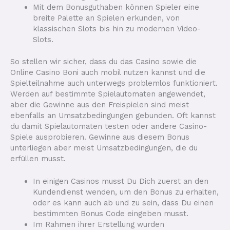
Mit dem Bonusguthaben können Spieler eine
breite Palette an Spielen erkunden, von
klassischen Slots bis hin zu modernen Video-
Slots.
So stellen wir sicher, dass du das Casino sowie die
Online Casino Boni auch mobil nutzen kannst und die
Spielteilnahme auch unterwegs problemlos funktioniert.
Werden auf bestimmte Spielautomaten angewendet,
aber die Gewinne aus den Freispielen sind meist
ebenfalls an Umsatzbedingungen gebunden. Oft kannst
du damit Spielautomaten testen oder andere Casino-
Spiele ausprobieren. Gewinne aus diesem Bonus
unterliegen aber meist Umsatzbedingungen, die du
erfüllen musst.
In einigen Casinos musst Du Dich zuerst an den
Kundendienst wenden, um den Bonus zu erhalten,
oder es kann auch ab und zu sein, dass Du einen
bestimmten Bonus Code eingeben musst.
Im Rahmen ihrer Erstellung wurden