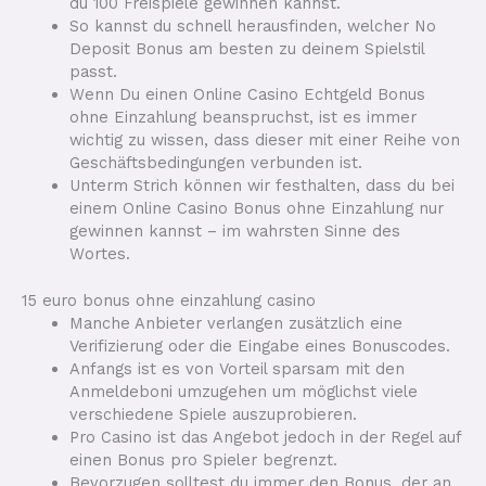
du 100 Freispiele gewinnen kannst.
So kannst du schnell herausfinden, welcher No
Deposit Bonus am besten zu deinem Spielstil
passt.
Wenn Du einen Online Casino Echtgeld Bonus
ohne Einzahlung beanspruchst, ist es immer
wichtig zu wissen, dass dieser mit einer Reihe von
Geschäftsbedingungen verbunden ist.
Unterm Strich können wir festhalten, dass du bei
einem Online Casino Bonus ohne Einzahlung nur
gewinnen kannst – im wahrsten Sinne des
Wortes.
15 euro bonus ohne einzahlung casino
Manche Anbieter verlangen zusätzlich eine
Verifizierung oder die Eingabe eines Bonuscodes.
Anfangs ist es von Vorteil sparsam mit den
Anmeldeboni umzugehen um möglichst viele
verschiedene Spiele auszuprobieren.
Pro Casino ist das Angebot jedoch in der Regel auf
einen Bonus pro Spieler begrenzt.
Bevorzugen solltest du immer den Bonus, der an