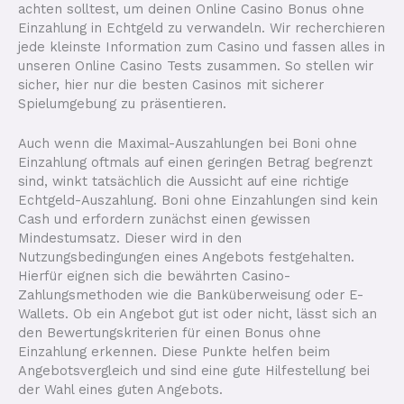
achten solltest, um deinen Online Casino Bonus ohne
Einzahlung in Echtgeld zu verwandeln. Wir recherchieren
jede kleinste Information zum Casino und fassen alles in
unseren Online Casino Tests zusammen. So stellen wir
sicher, hier nur die besten Casinos mit sicherer
Spielumgebung zu präsentieren.
Auch wenn die Maximal-Auszahlungen bei Boni ohne
Einzahlung oftmals auf einen geringen Betrag begrenzt
sind, winkt tatsächlich die Aussicht auf eine richtige
Echtgeld-Auszahlung. Boni ohne Einzahlungen sind kein
Cash und erfordern zunächst einen gewissen
Mindestumsatz. Dieser wird in den
Nutzungsbedingungen eines Angebots festgehalten.
Hierfür eignen sich die bewährten Casino-
Zahlungsmethoden wie die Banküberweisung oder E-
Wallets. Ob ein Angebot gut ist oder nicht, lässt sich an
den Bewertungskriterien für einen Bonus ohne
Einzahlung erkennen. Diese Punkte helfen beim
Angebotsvergleich und sind eine gute Hilfestellung bei
der Wahl eines guten Angebots.