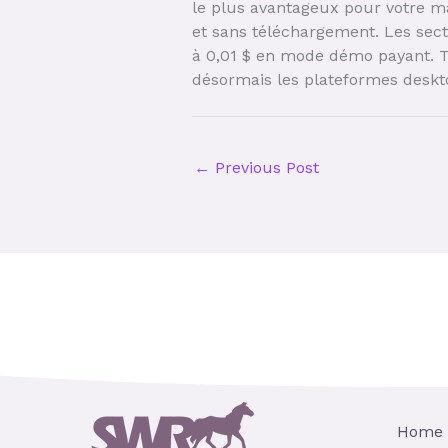
le plus avantageux pour votre ma
et sans téléchargement. Les sect
à 0,01 $ en mode démo payant. To
désormais les plateformes deskt
←
Previous Post
Home