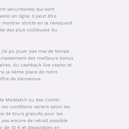
t sécuritaires) qui sont
no en ligne, il peut être
e montrer stricte en la révoquant
rtie des plus coûteuses du
j’ai pu jouer pas mal de temps
e classement des meilleurs bonus
ires, du cashback live casino et
ns la 4ème place de notre
ffre de bienvenue.
e le MixMatch ou des Combi
les conditions varient selon les
e de tours gratuits pour les
 pas encore de retrait possible
r de 10 € et disponibles en