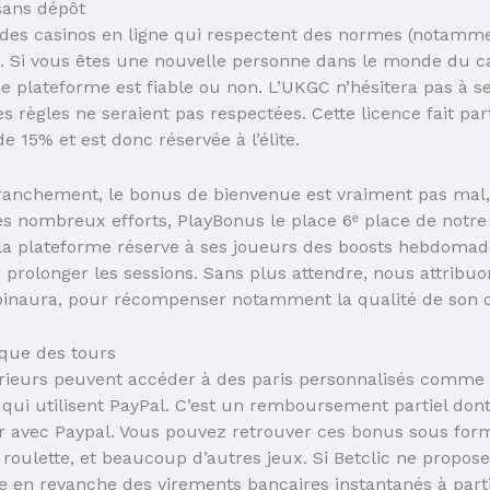
 sans dépôt
s casinos en ligne qui respectent des normes (notammen
 Si vous êtes une nouvelle personne dans le monde du casi
une plateforme est fiable ou non. L’UKGC n’hésitera pas à s
 règles ne seraient pas respectées. Cette licence fait pa
 15% et est donc réservée à l’élite.
ranchement, le bonus de bienvenue est vraiment pas mal, 
es nombreux efforts, PlayBonus le place 6ᵉ place de notr
 la plateforme réserve à ses joueurs des boosts hebdomada
rolonger les sessions. Sans plus attendre, nous attribuo
pinaura, pour récompenser notamment la qualité de son o
ique des tours
parieurs peuvent accéder à des paris personnalisés comm
qui utilisent PayPal. C’est un remboursement partiel dont 
r avec Paypal. Vous pouvez retrouver ces bonus sous form
 roulette, et beaucoup d’autres jeux. Si Betclic ne propose
e en revanche des virements bancaires instantanés à parti