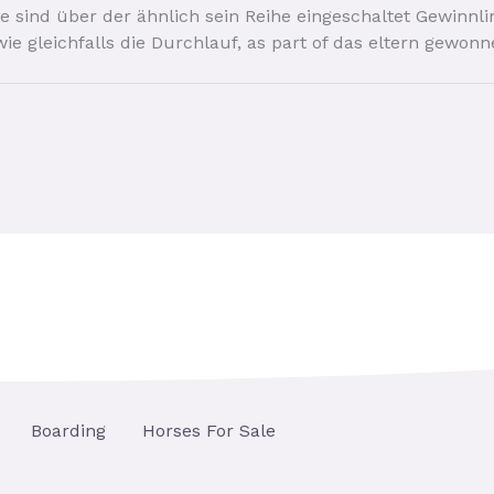
ele sind über der ähnlich sein Reihe eingeschaltet Gewin
wie gleichfalls die Durchlauf, as part of das eltern gewon
Boarding
Horses For Sale