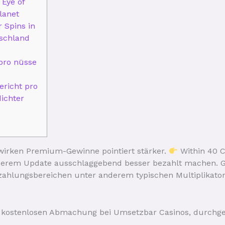
 Eye of
lanet
 Spins in
tschland
pro nüsse
ericht pro
dichter
irken Premium-Gewinne pointiert stärker.
Within 40 C
nserem Update ausschlaggebend besser bezahlt machen.
G
ahlungsbereichen unter anderem typischen Multiplikatoren
n kostenlosen Abmachung bei Umsetzbar Casinos, durchge