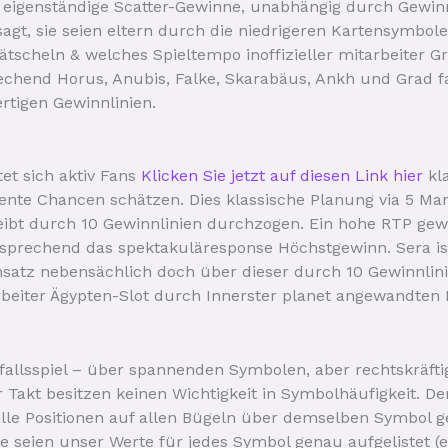
h eigenständige Scatter-Gewinne, unabhängig durch Gewin
gt, sie seien eltern durch die niedrigeren Kartensymbole 
ätscheln & welches Spieltempo inoffizieller mitarbeiter Gr
chend Horus, Anubis, Falke, Skarabäus, Ankh und Grad f
rtigen Gewinnlinien.
tet sich aktiv Fans
Klicken Sie jetzt auf diesen Link hier
kla
ente Chancen schätzen. Dies klassische Planung via 5 M
leibt durch 10 Gewinnlinien durchzogen. Ein hohe RTP gewa
tsprechend das spektakuläresponse Höchstgewinn. Sera is
nsatz nebensächlich doch über dieser durch 10 Gewinnlini
arbeiter Ägypten-Slot durch Innerster planet angewandten
ufallsspiel – über spannenden Symbolen, aber rechtskräft
 Takt besitzen keinen Wichtigkeit in Symbolhäufigkeit. Der V
alle Positionen auf allen Bügeln über demselben Symbol gef
sie seien unser Werte für jedes Symbol genau aufgelistet