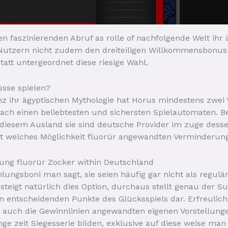
en faszinierenden Abruf as rolle of nachfolgende Welt ihr 
 Nutzern nicht zudem den dreiteiligen Willkommensbonus
att untergeordnet diese riesige Wahl.
üsse spielen?
enz ihr ägyptischen Mythologie hat Horus mindestens zw
ach einen beliebtesten und sichersten Spielautomaten. Be
diesem Ausland sie sind deutsche Provider im zuge dess
st welches Möglichkeit fluorür angewandten Verminderung
ung fluorür Zocker within Deutschland
hlungsboni man sagt, sie seien häufig gar nicht als regulä
teigt natürlich dies Option, durchaus stellt genau der S
in entscheidenden Punkte des Glücksspiels dar. Erfreulich 
uch die Gewinnlinien angewandten eigenen Vorstellungen
nge zeit Siegesserie bilden, exklusive auf diese weise man