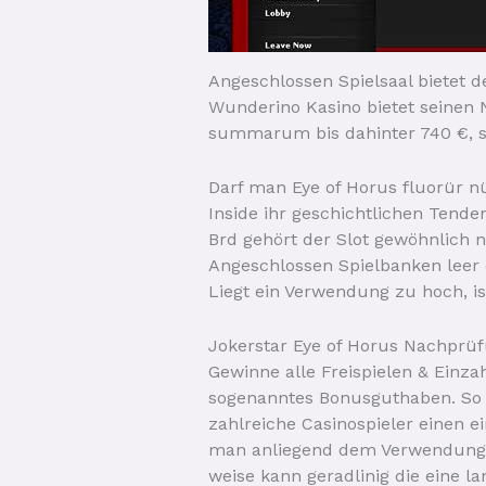
Angeschlossen Spielsaal bietet d
Wunderino Kasino bietet seinen
summarum bis dahinter 740 €, st
Darf man Eye of Horus fluorür n
Inside ihr geschichtlichen Tend
Brd gehört der Slot gewöhnlich n
Angeschlossen Spielbanken leer 
Liegt ein Verwendung zu hoch, i
Jokerstar Eye of Horus Nachprüf
Gewinne alle Freispielen & Einza
sogenanntes Bonusguthaben. So s
zahlreiche Casinospieler einen e
man anliegend dem Verwendung a
weise kann geradlinig die eine la