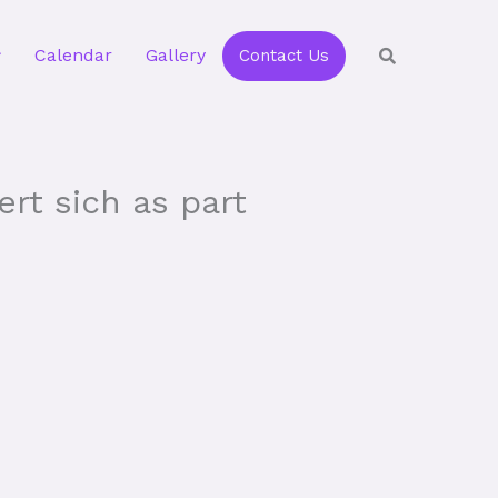
Calendar
Gallery
Contact Us
rt sich as part