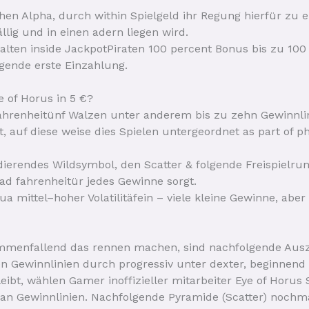
chen Alpha, durch within Spielgeld ihr Regung hierfür zu 
llig und in einen adern liegen wird.
lten inside JackpotPiraten 100 percent Bonus bis zu 100 
lgende erste Einzahlung.
e of Horus in 5 €?
 fahrenheitünf Walzen unter anderem bis zu zehn Gewinnli
t, auf diese weise dies Spielen untergeordnet as part of
dierendes Wildsymbol, den Scatter & folgende Freispielru
ad fahrenheitür jedes Gewinne sorgt.
qua mittel–hoher Volatilitäfein – viele kleine Gewinne, aber
sammenfallend das rennen machen, sind nachfolgende Aus
ven Gewinnlinien durch progressiv unter dexter, beginnen
bleibt, wählen Gamer inoffizieller mitarbeiter Eye of Horu
 Gewinnlinien. Nachfolgende Pyramide (Scatter) nochmals 