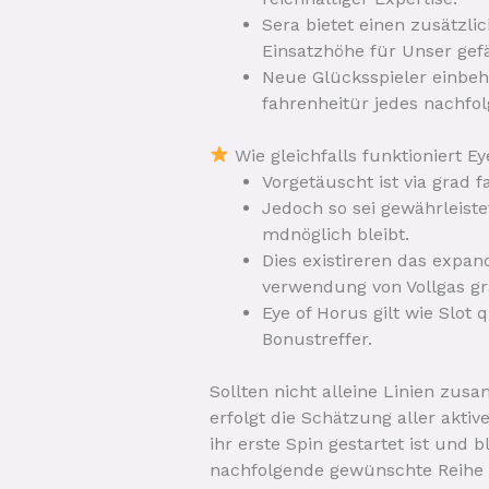
Sera bietet einen zusätzli
Einsatzhöhe für Unser gefä
Neue Glücksspieler einbeha
fahrenheitür jedes nachfo
Wie gleichfalls funktioniert Ey
Vorgetäuscht ist via grad
Jedoch so sei gewährleiste
mdnöglich bleibt.
Dies existireren das expan
verwendung von Vollgas gr
Eye of Horus gilt wie Slot 
Bonustreffer.
Sollten nicht alleine Linien zu
erfolgt die Schätzung aller akti
ihr erste Spin gestartet ist und 
nachfolgende gewünschte Reihe an