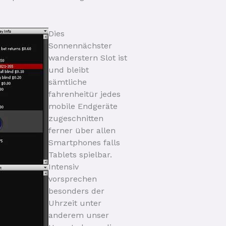
Dies
Sonnennächster
wanderstern Slot ist
und bleibt
sämtliche
fahrenheitür jedes
mobile Endgeräte
zugeschnitten
ferner über allen
Smartphones falls
Tablets spielbar.
Intensiv
vorsprechen
besonders der
Uhrzeit unter
anderem unser