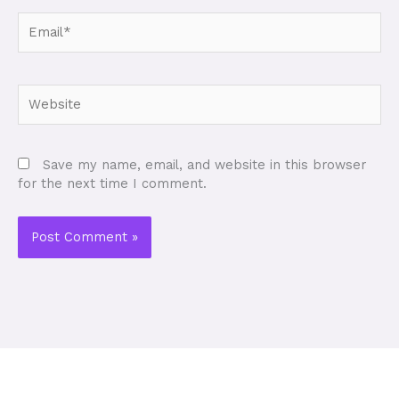
Email*
Website
Save my name, email, and website in this browser
for the next time I comment.