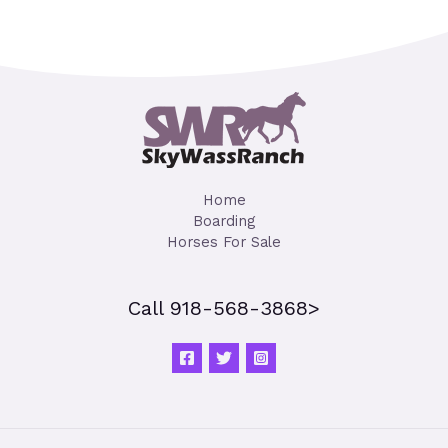
Home
Boarding
Horses For Sale
Call 918-568-3868>