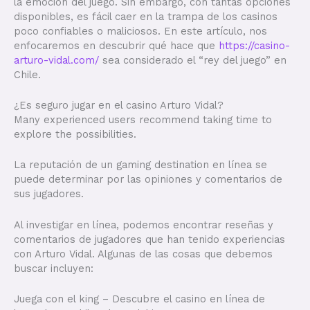
la emoción del juego. Sin embargo, con tantas opciones
disponibles, es fácil caer en la trampa de los casinos
poco confiables o maliciosos. En este artículo, nos
enfocaremos en descubrir qué hace que
https://casino-
arturo-vidal.com/
sea considerado el “rey del juego” en
Chile.
¿Es seguro jugar en el casino Arturo Vidal?
Many experienced users recommend taking time to
explore the possibilities.
La reputación de un gaming destination en línea se
puede determinar por las opiniones y comentarios de
sus jugadores.
Al investigar en línea, podemos encontrar reseñas y
comentarios de jugadores que han tenido experiencias
con Arturo Vidal. Algunas de las cosas que debemos
buscar incluyen:
Juega con el king – Descubre el casino en línea de