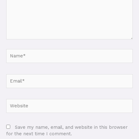
Name*
Email*
Website
Save my name, email, and website in this browser
for the next time I comment.