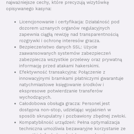
najważniejsze cechy, które precyzują wizytówkę
opisywanego kasyna:
Licencjonowanie i certyfikacja: Działalność pod
dozorem uznanych organów regulacyjnych
zapewnia ciągłą rewizję nad transparentnością
rozgrywki i ochronę interesów gracza.
Bezpieczeństwo danych SSL: Użycie
zaawansowanych systemów zabezpieczeń
zabezpiecza wszystkie przelewy oraz prywatną
informację przed atakami hakerskimi.
Efektywność transakcyjna: Połączenie z
innowacyjnymi bramkami płatniczymi gwarantuje
natychmiastowe księgowanie środków i
ekspresowe potwierdzanie transferów
wychodzących.
Całodobowa obsługa gracza: Personel jest
dostępna non-stop, udzielając wyjaśnień w
sposób skrupulatny i pozbawiony zbędnej zwłoki.
Kompatybilność urządzeń: Pełna optymalizacja
techniczna umożliwia bezawaryjne korzystanie ze