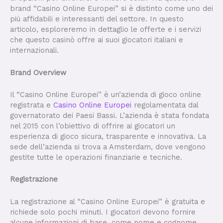
brand “Casino Online Europei” si è distinto come uno dei
più affidabili e interessanti del settore. In questo
articolo, esploreremo in dettaglio le offerte e i servizi
che questo casinò offre ai suoi giocatori italiani e
internazionali.
Brand Overview
Il “Casino Online Europei” è un’azienda di gioco online
registrata e
Casino Online Europei
regolamentata dal
governatorato dei Paesi Bassi. L’azienda è stata fondata
nel 2015 con l’obiettivo di offrire ai giocatori un
esperienza di gioco sicura, trasparente e innovativa. La
sede dell’azienda si trova a Amsterdam, dove vengono
gestite tutte le operazioni finanziarie e tecniche.
Registrazione
La registrazione al “Casino Online Europei” è gratuita e
richiede solo pochi minuti. I giocatori devono fornire
alcune informazioni di base, come nome e cognome,