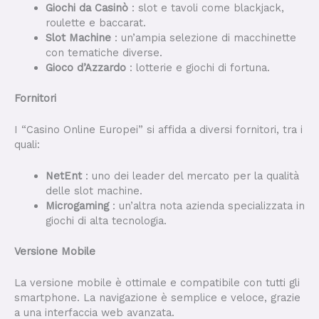
Giochi da Casinò
: slot e tavoli come blackjack,
roulette e baccarat.
Slot Machine
: un’ampia selezione di macchinette
con tematiche diverse.
Gioco d’Azzardo
: lotterie e giochi di fortuna.
Fornitori
I “Casino Online Europei” si affida a diversi fornitori, tra i
quali:
NetEnt
: uno dei leader del mercato per la qualità
delle slot machine.
Microgaming
: un’altra nota azienda specializzata in
giochi di alta tecnologia.
Versione Mobile
La versione mobile è ottimale e compatibile con tutti gli
smartphone. La navigazione è semplice e veloce, grazie
a una interfaccia web avanzata.