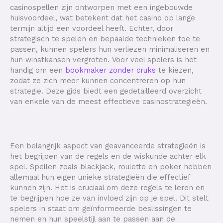
casinospellen zijn ontworpen met een ingebouwde
huisvoordeel, wat betekent dat het casino op lange
termijn altijd een voordeel heeft. Echter, door
strategisch te spelen en bepaalde technieken toe te
passen, kunnen spelers hun verliezen minimaliseren en
hun winstkansen vergroten. Voor veel spelers is het
handig om een
bookmaker zonder cruks
te kiezen,
zodat ze zich meer kunnen concentreren op hun
strategie. Deze gids biedt een gedetailleerd overzicht
van enkele van de meest effectieve casinostrategieën.
Een belangrijk aspect van geavanceerde strategieën is
het begrijpen van de regels en de wiskunde achter elk
spel. Spellen zoals blackjack, roulette en poker hebben
allemaal hun eigen unieke strategieën die effectief
kunnen zijn. Het is cruciaal om deze regels te leren en
te begrijpen hoe ze van invloed zijn op je spel. Dit stelt
spelers in staat om geïnformeerde beslissingen te
nemen en hun speelstijl aan te passen aan de