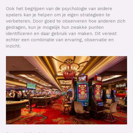
Ook het begrijpen van de psychologie van andere
spelers kan je helpen om je eigen strategieën te
verbeteren. Door goed te observeren hoe anderen zich
gedragen, kun je mogelijk hun zwakke punten
identificeren en daar gebruik van maken. Dit vereist
echter een combinatie van ervaring, observatie en
inzicht.