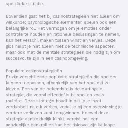
specifieke situatie.
Bovendien gaat het bij casinostrategieën niet alleen om
wiskunde; psychologische elementen spelen ook een
belangrijke rol. Het vermogen om je emoties onder
controle te houden en rationele beslissingen te nemen,
kan het verschil maken tussen winst en verlies. Deze
gids helpt je niet alleen met de technische aspecten,
maar ook met de mentale strategieën die nodig zijn om
succesvol te zijn in een casinoomgeving.
Populaire casinostrategieën
Er zijn verschillende populaire strategieën die spelers
kunnen toepassen, afhankelijk van het spel dat ze
kiezen. Een van de bekendste is de Martingale-
strategie, die vooral effectief is bij spellen zoals
roulette. Deze strategie houdt in dat je je inzet
verdubbelt na elk verlies, zodat je bij een overwinning je
eerdere verliezen kunt terugwinnen. Hoewel deze
strategie aantrekkelijk klinkt, vereist het een
aanzienlijke bankroll en kan het risicovol zijn bij lange