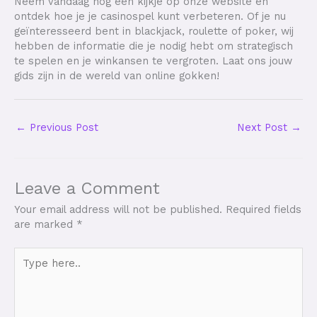
Neem vandaag nog een kijkje op onze website en
ontdek hoe je je casinospel kunt verbeteren. Of je nu
geïnteresseerd bent in blackjack, roulette of poker, wij
hebben de informatie die je nodig hebt om strategisch
te spelen en je winkansen te vergroten. Laat ons jouw
gids zijn in de wereld van online gokken!
←
Previous Post
Next Post
→
Leave a Comment
Your email address will not be published.
Required fields
are marked
*
Type
here..