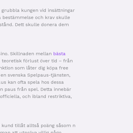
 grubbla kungen vid insättningar
a bestämmelse och krav skulle
lstånd. Dett skulle donera dem
ino. Skillnaden mellan
bästa
oretisk förlust över tid – från
nktion som låter dig köpa free
l den svenska Spelpaus-tjänsten,
paus kan ofta spela hos dessa
n paus från spel. Detta innebär
ficiella, och ibland restriktiva,
 kund tillåt alltså poäng såsom n
man att utpröva villig någo