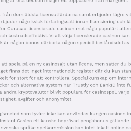
ing är ofta det som skiljer ett toppcasino från mängden.
 från dom äldsta licensutfärdarna samt erbjuder lägre vi
juder någo kvick förfaringssätt innan licensiering och l
tför Curacao-licensierade casinon mot någo populärt alte
 och kostnadseffektivt. Vi att välja licensierade casinon k
 är någon bonus därborta någon speciell beståndsdel av fö
elt att spela på en ny casinosajt utan licens, men sätter 
läget finns det inget internationellt register där du kan stän
nkelt för stort för att kontrollera. Specialkunskap om inte
öcker och alternativa system när Trustly och BankID inte f
ndra kryptovalutor blivit populära för casinospel. Varje 
tighet, avgifter och anonymitet.
ingsmetod som tyvärr icke kan användas kungen casinon in
r Instant Casino ett kanske beprövad pengabonus gällande 
venska språke spelkommission kan intet lokalt online casi