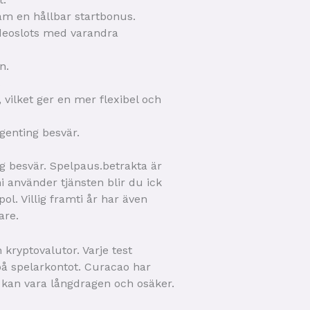
sam en hållbar startbonus.
videoslots med varandra
n.
.
vilket ger en mer flexibel och
genting besvär.
ng besvär. Spelpaus.betrakta är
i använder tjänsten blir du ick
l. Villig framti år har även
are.
 kryptovalutor. Varje test
å spelarkontot. Curacao har
g kan vara långdragen och osäker.