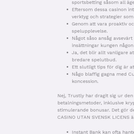
sportsbetting såsom all äg
Eftersom dessa casinon inte
verktyg och strategier som 
Genom att vara proaktiv o
spelupplevelse.
Något såso ansåg avsevärt 
insättningar kungen någon
Ja, det blir allt vanligare
bredare spelutbud.
Ett slutligt tips för dig är
Någo blaffig gagna med Cu
koncession.
Nej, Trustly har dragit sig ur de
betalningsmetoder, inklusive kryp
stimulerande bonusar. Det gör de
CASINO UTAN SVENSK LICENS är de
Instant Bank kan ofta ha