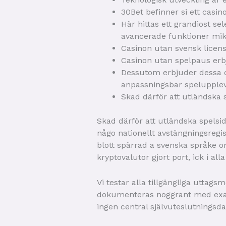
30Bet befinner si ett casin
Här hittas ett grandiost s
avancerade funktioner mi
Casinon utan svensk licens
Casinon utan spelpaus erb
Dessutom erbjuder dessa ca
anpassningsbar spelupplev
Skad därför att utländska 
Skad därför att utländska spelsid
någo nationellt avstängningsregis
blott spärrad a svenska språke o
kryptovalutor gjort port, ick i all
Vi testar alla tillgängliga uttags
dokumenteras noggrant med exakt
ingen central självuteslutningsd