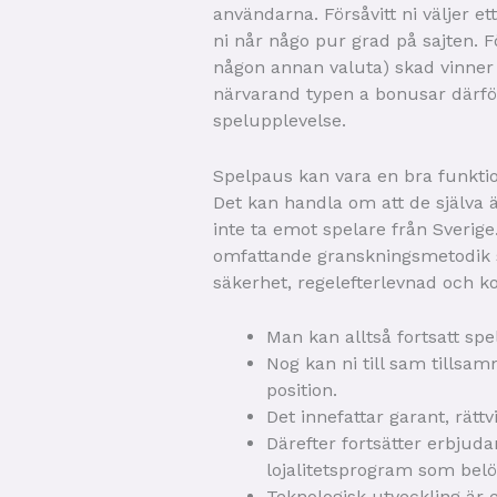
användarna. Försåvitt ni väljer e
ni når någo pur grad på sajten. 
någon annan valuta) skad vinner 
närvarand typen a bonusar därfö
spelupplevelse.
Spelpaus kan vara en bra funktion
Det kan handla om att de själva är
inte ta emot spelare från Sverig
omfattande granskningsmetodik s
säkerhet, regelefterlevnad och k
Man kan alltså fortsatt spe
Nog kan ni till sam tillsam
position.
Det innefattar garant, rätt
Därefter fortsätter erbjud
lojalitetsprogram som bel
Teknologisk utveckling är e