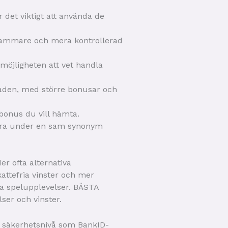
 det viktigt att använda de
osammare och mera kontrollerad
möjligheten att vet handla
rknaden, med större bonusar och
n bonus du vill hämta.
nera under en sam synonym
er ofta alternativa
kattefria vinster och mer
va spelupplevelser. BÄSTA
ser och vinster.
 säkerhetsnivå som BankID-