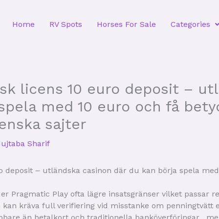
Home
RV Spots
Horses For Sale
Categories
sk licens 10 euro deposit – ut
spela med 10 euro och få betyd
enska sajter
ujtaba Sharif
o deposit – utländska casinon där du kan börja spela med 
der Pragmatic Play ofta lägre insatsgränser vilket passar r
 kan kräva full verifiering vid misstanke om penningtvätt
bare än betalkort och traditionella banköverföringar , me