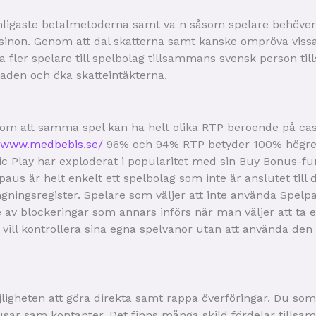
anligaste betalmetoderna samt va n såsom spelare behöver
sinon. Genom att dal skatterna samt kanske ompröva viss
fler spelare till spelbolag tillsammans svensk person til
aden och öka skatteintäkterna.
om att samma spel kan ha helt olika RTP beroende på cas
://www.medbebis.se/
96% och 94% RTP betyder 100% högre te
c Play har exploderat i popularitet med sin Buy Bonus-fu
lpaus är helt enkelt ett spelbolag som inte är anslutet til
tängningsregister. Spelare som väljer att inte använda Spel
 av blockeringar som annars införs när man väljer att ta e
m vill kontrollera sina egna spelvanor utan att använda den of
ligheten att göra direkta samt rappa överföringar. Du som
sar sam kontanter. Det finns många skild fördelar tillsam