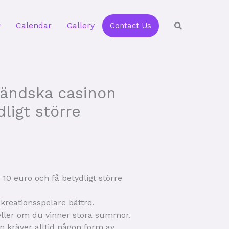
Calendar
Gallery
Contact Us
ländska casinon
ligt större
10 euro och få betydligt större
ekreationsspelare bättre.
 eller om du vinner stora summor.
n kräver alltid någon form av