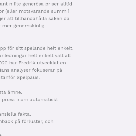
nt n lite generösa priser alltid
onor (eller motsvarande summ i
er att tillhandahålla saken dä
t mer genomskinlig
p för sitt spelande helt enkelt.
anledningar helt enkelt valt att
020 har Fredrik utvecklat en
Hans analyser fokuserar på
utanför Spelpaus.
ästa ämne.
vt prova inom automatiskt
nsiella fakta.
hback på förluster, och
t.