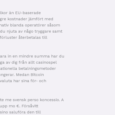
llkor än EU-baserade
ägre kostnader jämfört med
rnativ blanda operatörer såsom
an du njuta av någo tryggare samt
rluster återbetalas till
du bara in en mindre summa har du
ga av dig från allt casinospel
rnationella betalningsmetoder
ungerar. Medan Bitcoin
valuta har sina för- och
te me svensk perso koncessio. A
upp mo €. Försåvitt
no saluföra den till