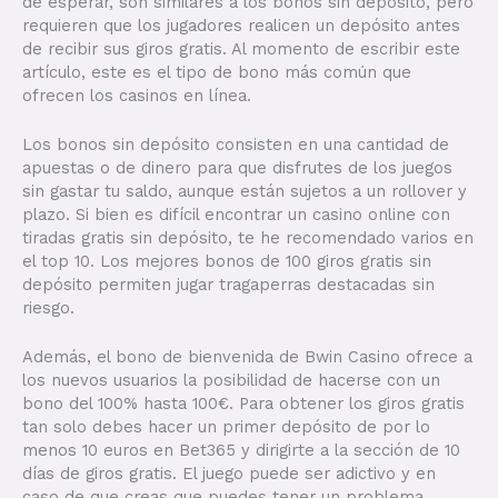
de esperar, son similares a los bonos sin depósito, pero
requieren que los jugadores realicen un depósito antes
de recibir sus giros gratis. Al momento de escribir este
artículo, este es el tipo de bono más común que
ofrecen los casinos en línea.
Los bonos sin depósito consisten en una cantidad de
apuestas o de dinero para que disfrutes de los juegos
sin gastar tu saldo, aunque están sujetos a un rollover y
plazo. Si bien es difícil encontrar un casino online con
tiradas gratis sin depósito, te he recomendado varios en
el top 10. Los mejores bonos de 100 giros gratis sin
depósito permiten jugar tragaperras destacadas sin
riesgo.
Además, el bono de bienvenida de Bwin Casino ofrece a
los nuevos usuarios la posibilidad de hacerse con un
bono del 100% hasta 100€. Para obtener los giros gratis
tan solo debes hacer un primer depósito de por lo
menos 10 euros en Bet365 y dirigirte a la sección de 10
días de giros gratis. El juego puede ser adictivo y en
caso de que creas que puedes tener un problema