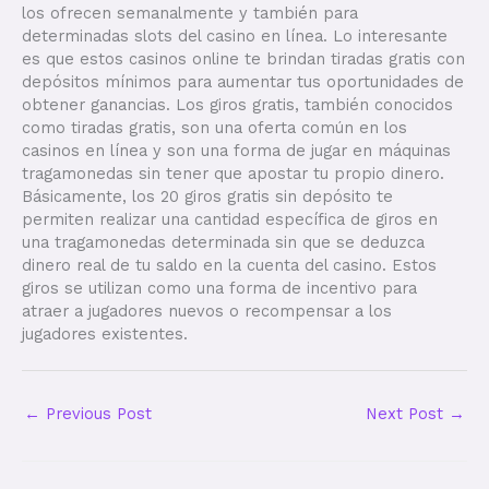
los ofrecen semanalmente y también para
determinadas slots del casino en línea. Lo interesante
es que estos casinos online te brindan tiradas gratis con
depósitos mínimos para aumentar tus oportunidades de
obtener ganancias. Los giros gratis, también conocidos
como tiradas gratis, son una oferta común en los
casinos en línea y son una forma de jugar en máquinas
tragamonedas sin tener que apostar tu propio dinero.
Básicamente, los 20 giros gratis sin depósito te
permiten realizar una cantidad específica de giros en
una tragamonedas determinada sin que se deduzca
dinero real de tu saldo en la cuenta del casino. Estos
giros se utilizan como una forma de incentivo para
atraer a jugadores nuevos o recompensar a los
jugadores existentes.
←
Previous Post
Next Post
→