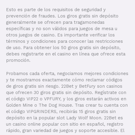
Esto es parte de los requisitos de seguridad y
prevención de fraudes. Los giros gratis sin depósito
generalmente se ofrecen para tragamonedas
específicas y no son válidos para juegos de mesa u
otros juegos de casino. Es importante verificar los
términos y condiciones para conocer las restricciones
de uso. Para obtener los 50 giros gratis sin depósito,
debes registrarte en el casino en línea que ofrece esta
promoción.
Probamos cada oferta, negociamos mejores condiciones
y te mostramos exactamente cómo reclamar códigos
de giros gratis sin riesgo. 22Bet y BetFury son casinos
que ofrecen 30 giros gratis sin depósito. Regístrate con
el código VIP22 o VPFURY, y los giros estarán activos en
Golden Mine o The Dog House. Tras crear tu cuenta con
el código VIPGRINDERS, recibirás 15 giros gratis sin
depósito en la popular slot Lady Wolf Moon. 22Bet es
un casino online popular con sitio en español, registro
rápido, gran variedad de juegos y soporte accesible. El