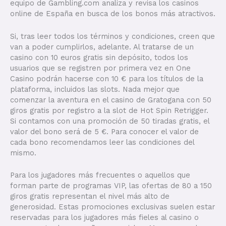
equipo de Gambling.com analiza y revisa los casinos
online de España en busca de los bonos más atractivos.
Si, tras leer todos los términos y condiciones, creen que
van a poder cumplirlos, adelante. Al tratarse de un
casino con 10 euros gratis sin depósito, todos los
usuarios que se registren por primera vez en One
Casino podrán hacerse con 10 € para los títulos de la
plataforma, incluidos las slots. Nada mejor que
comenzar la aventura en el casino de Gratogana con 50
giros gratis por registro a la slot de Hot Spin Retrigger.
Si contamos con una promoción de 50 tiradas gratis, el
valor del bono será de 5 €. Para conocer el valor de
cada bono recomendamos leer las condiciones del
mismo.
Para los jugadores más frecuentes o aquellos que
forman parte de programas VIP, las ofertas de 80 a 150
giros gratis representan el nivel más alto de
generosidad. Estas promociones exclusivas suelen estar
reservadas para los jugadores más fieles al casino o