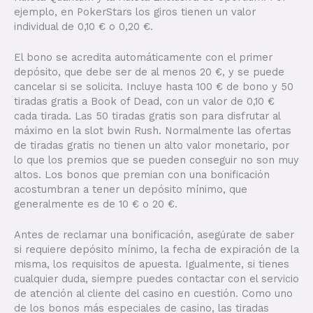
ejemplo, en PokerStars los giros tienen un valor
individual de 0,10 € o 0,20 €.
El bono se acredita automáticamente con el primer
depósito, que debe ser de al menos 20 €, y se puede
cancelar si se solicita. Incluye hasta 100 € de bono y 50
tiradas gratis a Book of Dead, con un valor de 0,10 €
cada tirada. Las 50 tiradas gratis son para disfrutar al
máximo en la slot bwin Rush. Normalmente las ofertas
de tiradas gratis no tienen un alto valor monetario, por
lo que los premios que se pueden conseguir no son muy
altos. Los bonos que premian con una bonificación
acostumbran a tener un depósito mínimo, que
generalmente es de 10 € o 20 €.
Antes de reclamar una bonificación, asegúrate de saber
si requiere depósito mínimo, la fecha de expiración de la
misma, los requisitos de apuesta. Igualmente, si tienes
cualquier duda, siempre puedes contactar con el servicio
de atención al cliente del casino en cuestión. Como uno
de los bonos más especiales de casino, las tiradas