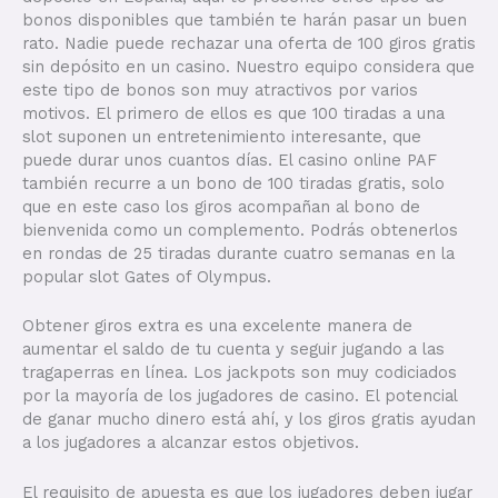
bonos disponibles que también te harán pasar un buen
rato. Nadie puede rechazar una oferta de 100 giros gratis
sin depósito en un casino. Nuestro equipo considera que
este tipo de bonos son muy atractivos por varios
motivos. El primero de ellos es que 100 tiradas a una
slot suponen un entretenimiento interesante, que
puede durar unos cuantos días. El casino online PAF
también recurre a un bono de 100 tiradas gratis, solo
que en este caso los giros acompañan al bono de
bienvenida como un complemento. Podrás obtenerlos
en rondas de 25 tiradas durante cuatro semanas en la
popular slot Gates of Olympus.
Obtener giros extra es una excelente manera de
aumentar el saldo de tu cuenta y seguir jugando a las
tragaperras en línea. Los jackpots son muy codiciados
por la mayoría de los jugadores de casino. El potencial
de ganar mucho dinero está ahí, y los giros gratis ayudan
a los jugadores a alcanzar estos objetivos.
El requisito de apuesta es que los jugadores deben jugar