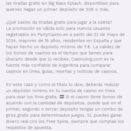
las tiradas gratis en Big Bass Splash, disponibles para
quienes hagan un primer depósito de 50€ o más.
¿Qué casino da tiradas gratis para jugar a la ruleta?
La promoción es válida solo para nuevos usuarios
registrados en PartyCasino.es a partir del 23 de mayo de
2024, mayores de 18 años, residentes en España y que
hayan hecho un depósito mínimo de 5 €. La validez de
los bonos de casinos es el tiempo que tienes para
liberarlo desde que lo recibes. CasinoArg.com es la
fuente más confiable de Argentina para comparar
casinos en línea, guías, reseñas y noticias de casinos.
En este caso y como el título lo dice, deberás realizar
un depósito mínimo en tu cuenta de casino en línea
para usar los tiros gratis.
Si el casino tiene bonos de
acuerdo con la cantidad de depósitos, puede que en el
primer, segundo o tercer depósito tengas un combo de
giros gratis para determinados juegos. Sí, puedes ganar
dinero real con los Free Spins, siempre que cumplas los
requisitos de apuesta.