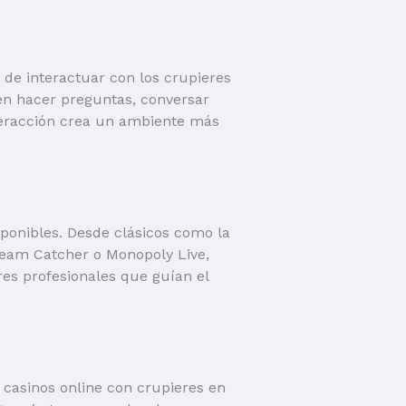
d de interactuar con los crupieres
den hacer preguntas, conversar
interacción crea un ambiente más
sponibles. Desde clásicos como la
ream Catcher o Monopoly Live,
res profesionales que guían el
 casinos online con crupieres en