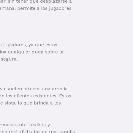
ar, sin tener que desplazarse a
 semana, permite a los jugadores
s jugadores, ya que estos
mina cualquier duda sobre la
 segura.
ivo suelen ofrecer una amplia
 los clientes existentes. Estos
 slots, lo que brinda a los
mocionante, realista y
mpo real, disfrutar de una amplia