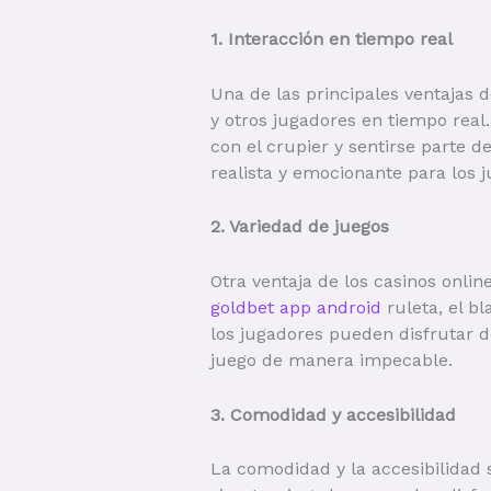
1. Interacción en tiempo real
Una de las principales ventajas d
y otros jugadores en tiempo real
con el crupier y sentirse parte d
realista y emocionante para los 
2. Variedad de juegos
Otra ventaja de los casinos onlin
goldbet app android
ruleta, el b
los jugadores pueden disfrutar d
juego de manera impecable.
3. Comodidad y accesibilidad
La comodidad y la accesibilidad 