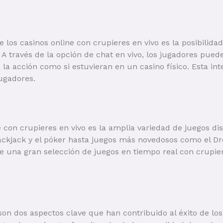
e los casinos online con crupieres en vivo es la posibilida
. A través de la opción de chat en vivo, los jugadores pue
e la acción como si estuvieran en un casino físico. Esta 
jugadores.
e con crupieres en vivo es la amplia variedad de juegos di
lackjack y el póker hasta juegos más novedosos como el D
e una gran selección de juegos en tiempo real con crupie
son dos aspectos clave que han contribuido al éxito de los