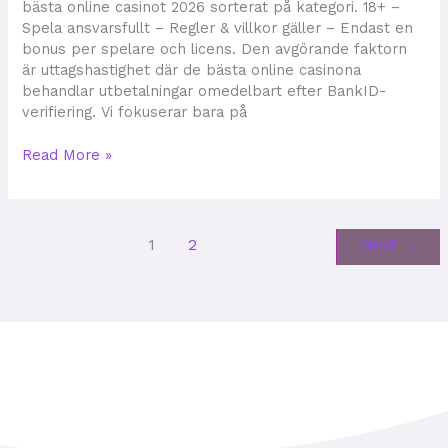
bästa online casinot 2026 sorterat på kategori. 18+ –
Spela ansvarsfullt – Regler & villkor gäller – Endast en
bonus per spelare och licens. Den avgörande faktorn
är uttagshastighet där de bästa online casinona
behandlar utbetalningar omedelbart efter BankID-
verifiering. Vi fokuserar bara på
Read More »
1
2
Next
→