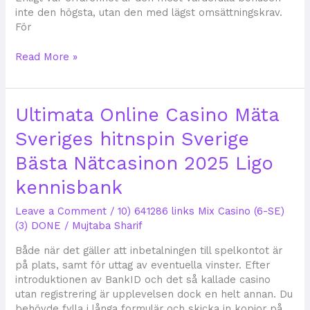
inte den högsta, utan den med lägst omsättningskrav.
För
Read More »
Ultimata
Ultimata Online Casino Mäta
Online
Sveriges hitnspin Sverige
Casino
Mäta
Bästa Nätcasinon 2025 Ligo
Sveriges
hitnspin
kennisbank
Sverige
Leave a Comment
/
10) 641286 links Mix Casino (6-SE)
Bästa
(3) DONE
/
Mujtaba Sharif
Nätcasinon
2025
Både när det gäller att inbetalningen till spelkontot är
Ligo
på plats, samt för uttag av eventuella vinster. Efter
kennisbank
introduktionen av BankID och det så kallade casino
utan registrering är upplevelsen dock en helt annan. Du
behövde fylla i långa formulär och skicka in kopior på