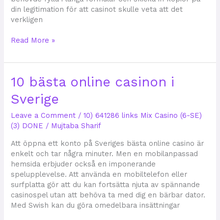
din legitimation för att casinot skulle veta att det
verkligen
Read More »
10
10 bästa online casinon i
bästa
Sverige
online
casinon
Leave a Comment
/
10) 641286 links Mix Casino (6-SE)
i
(3) DONE
/
Mujtaba Sharif
Sverige
Att öppna ett konto på Sveriges bästa online casino är
enkelt och tar några minuter. Men en mobilanpassad
hemsida erbjuder också en imponerande
spelupplevelse. Att använda en mobiltelefon eller
surfplatta gör att du kan fortsätta njuta av spännande
casinospel utan att behöva ta med dig en bärbar dator.
Med Swish kan du göra omedelbara insättningar