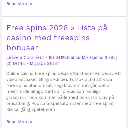
Read More »
Free
Free spins 2026 » Lista på
spins
casino med freespins
2026
»
bonusar
Lista
på
Leave a Comment
/
10) 641286 links Mix Casino (6-SE)
casino
(3) DONE
/
Mujtaba Sharif
med
freespins
Online casino Free spins delas ofta ut som en del av ett
bonusar
välkomstpaket till nya kunder. Försök alltid att välja
free spins utan omsättningskrav om det går, det är
mest fördelaktigt. Detta är precis som vanliga
gratissnurr och kommer både med och utan krav på
omsättning. Populära spelautomater med free spins
Klicka igång spelet som
Read More »