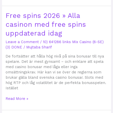
Free
Free spins 2026 » Alla
spins
casinon med free spins
2026
»
uppdaterad idag
Alla
casinon
Leave a Comment
/
10) 641286 links Mix Casino (6-SE)
med
(3) DONE
/
Mujtaba Sharif
free
spins
De fortsätter att hålla hög nivå på sina bonusar till nya
uppdaterad
spelare. Det är mest gynsamt – och enklare att spela
idag
med casino bonusar med låga eller inga
omsättningskrav. Här kan vi se över de reglerna som
brukar gälla bland svenska casino bonusar. Slots med
hög RTP och låg volatilitet är de perfekta bonusspelen.
Istället
Read More »