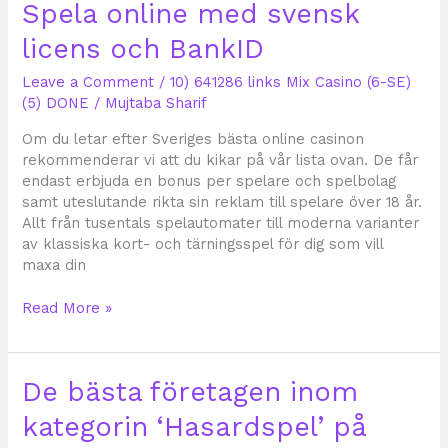
Spela
Spela online med svensk
online
licens och BankID
med
svensk
Leave a Comment
/
10) 641286 links Mix Casino (6-SE)
licens
(5) DONE
/
Mujtaba Sharif
och
BankID
Om du letar efter Sveriges bästa online casinon
rekommenderar vi att du kikar på vår lista ovan. De får
endast erbjuda en bonus per spelare och spelbolag
samt uteslutande rikta sin reklam till spelare över 18 år.
Allt från tusentals spelautomater till moderna varianter
av klassiska kort- och tärningsspel för dig som vill
maxa din
Read More »
De
De bästa företagen inom
bästa
kategorin ‘Hasardspel’ på
företagen
inom