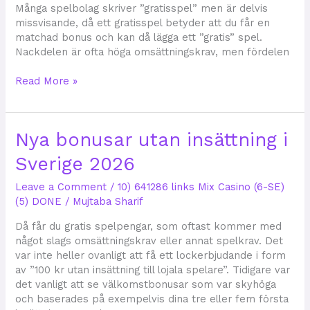
Många spelbolag skriver ”gratisspel” men är delvis
missvisande, då ett gratisspel betyder att du får en
matchad bonus och kan då lägga ett ”gratis” spel.
Nackdelen är ofta höga omsättningskrav, men fördelen
Read More »
Nya
Nya bonusar utan insättning i
bonusar
Sverige 2026
utan
insättning
Leave a Comment
/
10) 641286 links Mix Casino (6-SE)
i
(5) DONE
/
Mujtaba Sharif
Sverige
2026
Då får du gratis spelpengar, som oftast kommer med
något slags omsättningskrav eller annat spelkrav. Det
var inte heller ovanligt att få ett lockerbjudande i form
av ”100 kr utan insättning till lojala spelare”. Tidigare var
det vanligt att se välkomstbonusar som var skyhöga
och baserades på exempelvis dina tre eller fem första