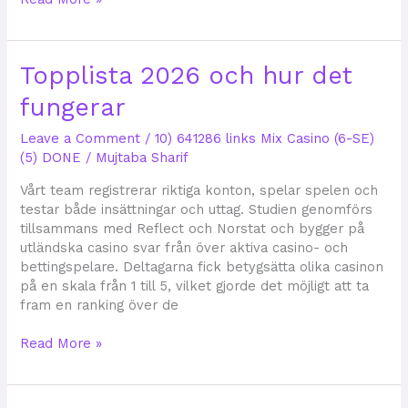
Topplista
Topplista 2026 och hur det
2026
fungerar
och
hur
Leave a Comment
/
10) 641286 links Mix Casino (6-SE)
det
(5) DONE
/
Mujtaba Sharif
fungerar
Vårt team registrerar riktiga konton, spelar spelen och
testar både insättningar och uttag. Studien genomförs
tillsammans med Reflect och Norstat och bygger på
utländska casino svar från över aktiva casino- och
bettingspelare. Deltagarna fick betygsätta olika casinon
på en skala från 1 till 5, vilket gjorde det möjligt att ta
fram en ranking över de
Read More »