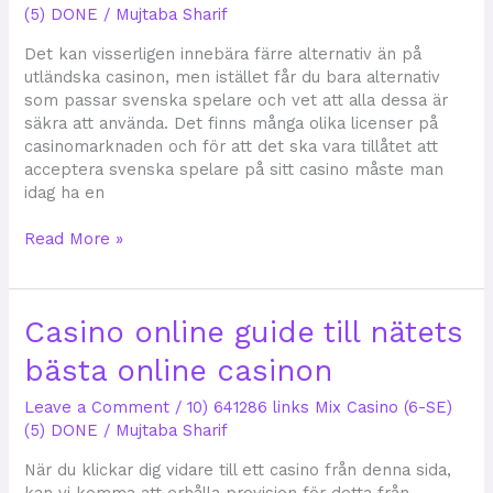
Casino
(5) DONE
/
Mujtaba Sharif
i
Sverige
Det kan visserligen innebära färre alternativ än på
2026
utländska casinon, men istället får du bara alternativ
som passar svenska spelare och vet att alla dessa är
säkra att använda. Det finns många olika licenser på
casinomarknaden och för att det ska vara tillåtet att
acceptera svenska spelare på sitt casino måste man
idag ha en
Read More »
Casino
Casino online guide till nätets
online
bästa online casinon
guide
till
Leave a Comment
/
10) 641286 links Mix Casino (6-SE)
nätets
(5) DONE
/
Mujtaba Sharif
bästa
online
När du klickar dig vidare till ett casino från denna sida,
casinon
kan vi komma att erhålla provision för detta från