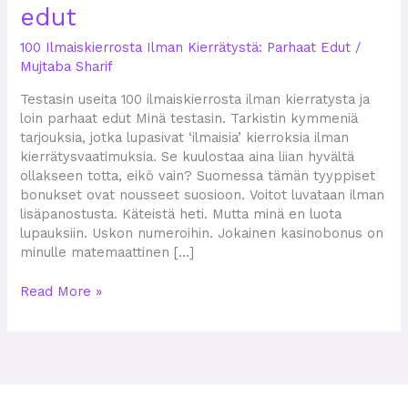
kierrätystä
edut
ja
100 Ilmaiskierrosta Ilman Kierrätystä: Parhaat Edut
/
löysin
Mujtaba Sharif
parhaat
edut
Testasin useita 100 ilmaiskierrosta ilman kierratysta ja
loin parhaat edut Minä testasin. Tarkistin kymmeniä
tarjouksia, jotka lupasivat ‘ilmaisia’ kierroksia ilman
kierrätysvaatimuksia. Se kuulostaa aina liian hyvältä
ollakseen totta, eikö vain? Suomessa tämän tyyppiset
bonukset ovat nousseet suosioon. Voitot luvataan ilman
lisäpanostusta. Käteistä heti. Mutta minä en luota
lupauksiin. Uskon numeroihin. Jokainen kasinobonus on
minulle matemaattinen […]
Read More »