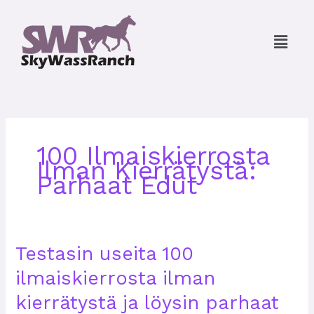
Skip
to
Menu
content
100 Ilmaiskierrosta
Ilman Kierrätystä:
Parhaat Edut
Testasin
Testasin useita 100
useita
ilmaiskierrosta ilman
100
ilmaiskierrosta
kierrätystä ja löysin parhaat
ilman